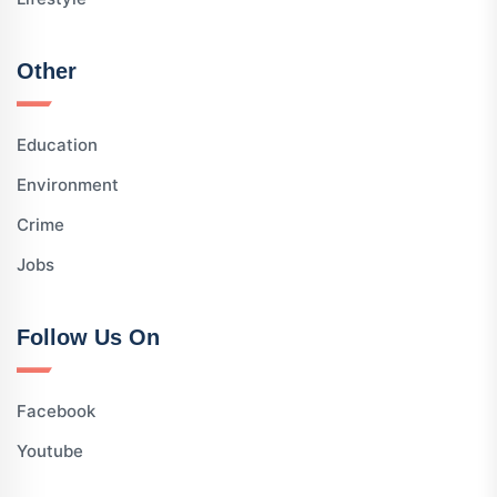
Other
Education
Environment
Crime
Jobs
Follow Us On
Facebook
Youtube