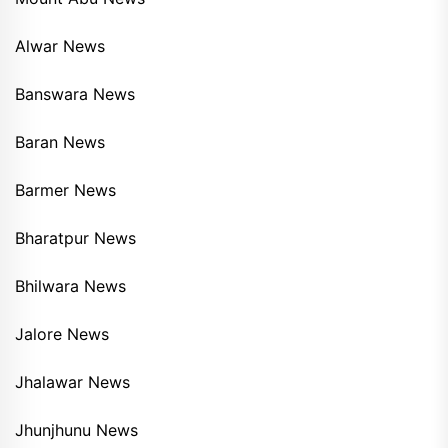
Alwar News
Banswara News
Baran News
Barmer News
Bharatpur News
Bhilwara News
Jalore News
Jhalawar News
Jhunjhunu News