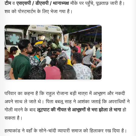
टीम
व
एसएसपी / डीएसपी / थानाध्यक्ष
मौके पर पहुँचे, पूछताछ जारी है।
शव को पोस्टमार्टम के लिए भेजा गया है।
परिवार का कहना है कि राहुल रोजाना बड़ी मात्रा में आभूषण और नकदी
अपने साथ ले जाते थे। पिता बबलू साह ने आशंका जताई कि अपराधियों ने
गोली मारने के बाद
लूटपाट की नीयत से आभूषणों से भरा झोला ले भागा
हो
सकता है।
हत्याकांड ने वहाँ के सोने-चांदी व्यापारी समाज को हिलाकर रख दिया है।