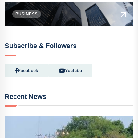
BUSINESS
Subscribe & Followers
Facebook
Youtube
Recent News