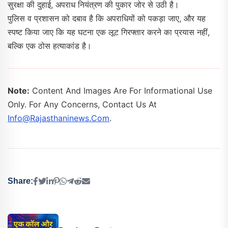
सुरक्षा की दुहाई, अपराध नियंत्रण की पुकार जोर से उठी है।
पुलिस व प्रशासन को दबाव है कि अपराधियों को पकड़ा जाए, और यह
स्पष्ट किया जाए कि यह घटना एक लूट गिरफ्तार करने का प्रयास नहीं,
बल्कि एक ठोस हत्याकांड है।
Note:
Content And Images Are For Informational Use
Only. For Any Concerns, Contact Us At
Info@rajasthaninews.com
.
Share: