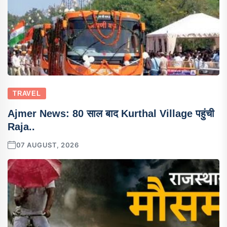
TRAVEL
Ajmer News: 80 साल बाद Kurthal Village पहुंची
Raja..
07 AUGUST, 2026