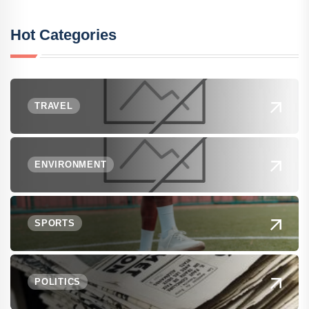
Hot Categories
TRAVEL
ENVIRONMENT
SPORTS
POLITICS