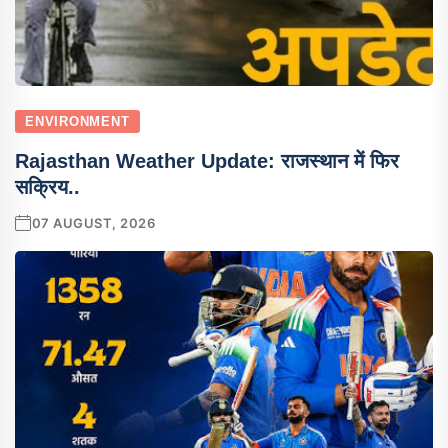
ENVIRONMENT
Rajasthan Weather Update: राजस्थान में फिर
सक्रिय..
07 AUGUST, 2026