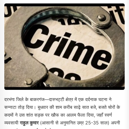
दरभंगा जिले के बाकरगंज—दारुभट्टी क्षेत्र में एक दर्दनाक घटना ने
सन्नाटा तोड़ दिया। बुधवार की शाम करीब साढ़े सात बजे, बजते चोरों के
कदमों ने उस शांत सड़क पर खौफ का आलम फैला दिया, जहाँ स्वर्ण
व्यवसायी
राहुल कुमार
(आसानी से अनुमानित उम्र 25-35 साल) अपनी