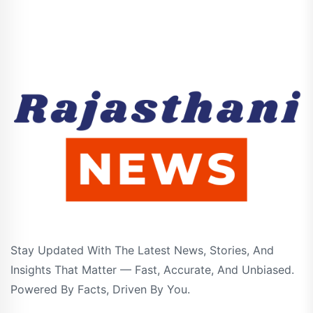
Stay Updated With The Latest News, Stories, And
Insights That Matter — Fast, Accurate, And Unbiased.
Powered By Facts, Driven By You.