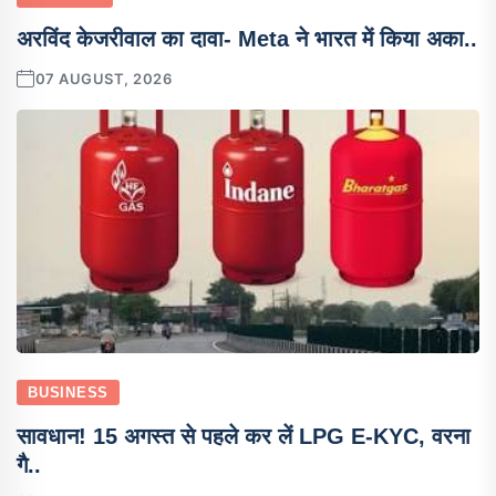
अरविंद केजरीवाल का दावा- Meta ने भारत में किया अका..
07 AUGUST, 2026
BUSINESS
सावधान! 15 अगस्त से पहले कर लें LPG E-KYC, वरना
गै..