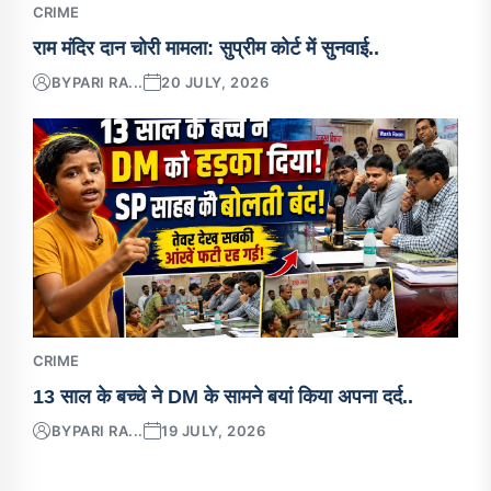
CRIME
राम मंदिर दान चोरी मामला: सुप्रीम कोर्ट में सुनवाई..
BY
PARI RA...
20 JULY, 2026
CRIME
13 साल के बच्चे ने DM के सामने बयां किया अपना दर्द..
BY
PARI RA...
19 JULY, 2026