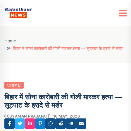
Home
बिहार में सोना कारोबारी की गोली मारकर हत्या — लूटपाट के इरादे से मर्डर
CRIME
बिहार में सोना कारोबारी की गोली मारकर हत्या —
लूटपाट के इरादे से मर्डर
BY
AMAN PRAJAPAT
16 MAY, 2026