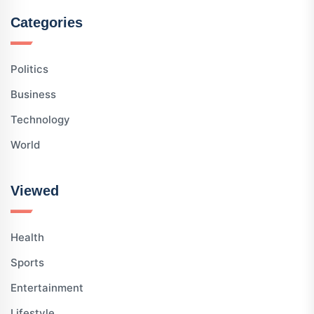
Categories
Politics
Business
Technology
World
Viewed
Health
Sports
Entertainment
Lifestyle