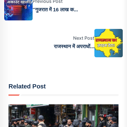
Previous Post
"गुजरात में 16 लाख क...
Next Post
राजस्थान में अपराधों...
Related Post