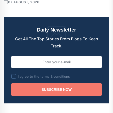
07 AUGUST, 2026
Daily Newsletter
Get All The Top Stories From Blogs To Keep
Track.
I agree to the terms & conditions
SUBSCRIBE NOW