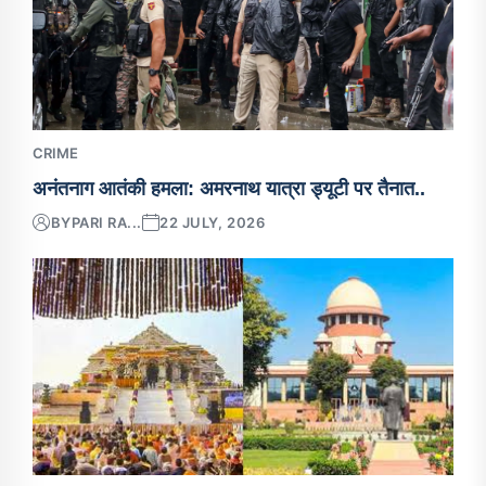
CRIME
अनंतनाग आतंकी हमला: अमरनाथ यात्रा ड्यूटी पर तैनात..
BY
PARI RA...
22 JULY, 2026