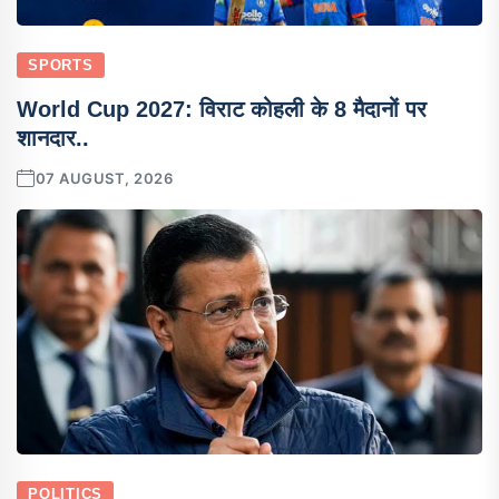
SPORTS
World Cup 2027: विराट कोहली के 8 मैदानों पर
शानदार..
07 AUGUST, 2026
POLITICS