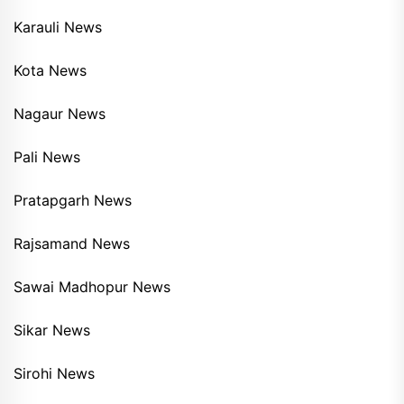
Karauli News
Kota News
Nagaur News
Pali News
Pratapgarh News
Rajsamand News
Sawai Madhopur News
Sikar News
Sirohi News