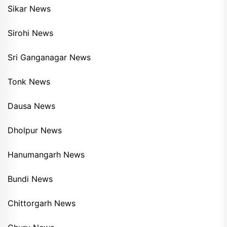
Sikar News
Sirohi News
Sri Ganganagar News
Tonk News
Dausa News
Dholpur News
Hanumangarh News
Bundi News
Chittorgarh News