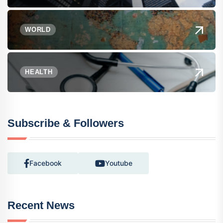
WORLD
HEALTH
Subscribe & Followers
Facebook
Youtube
Recent News