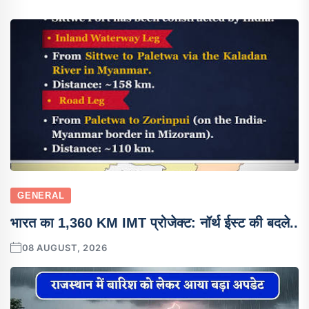
GENERAL
भारत का 1,360 KM IMT प्रोजेक्ट: नॉर्थ ईस्ट की बदले..
08 AUGUST, 2026