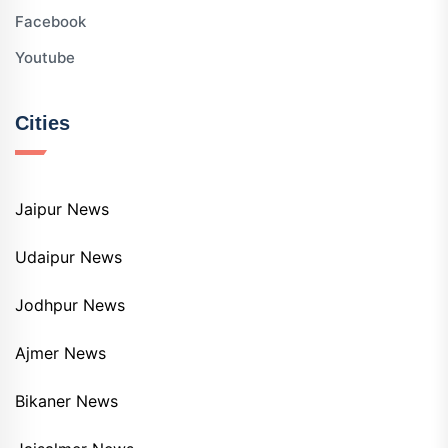
Facebook
Youtube
Cities
Jaipur News
Udaipur News
Jodhpur News
Ajmer News
Bikaner News