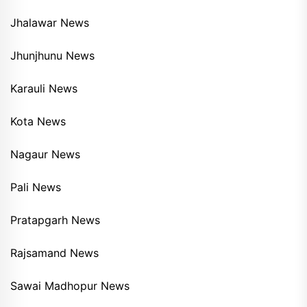
Jhalawar News
Jhunjhunu News
Karauli News
Kota News
Nagaur News
Pali News
Pratapgarh News
Rajsamand News
Sawai Madhopur News