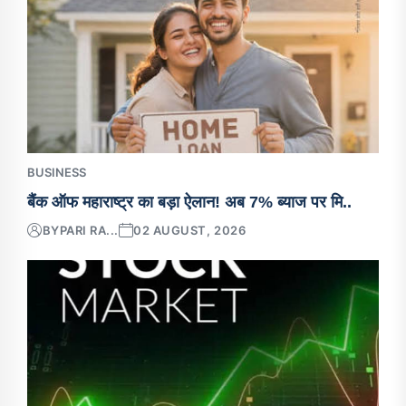
BUSINESS
बैंक ऑफ महाराष्ट्र का बड़ा ऐलान! अब 7% ब्याज पर मि..
BY
PARI RA...
02 AUGUST, 2026