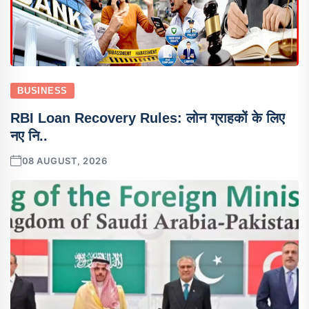
BUSINESS
RBI Loan Recovery Rules: लोन ग्राहकों के लिए
नए नि..
08 AUGUST, 2026