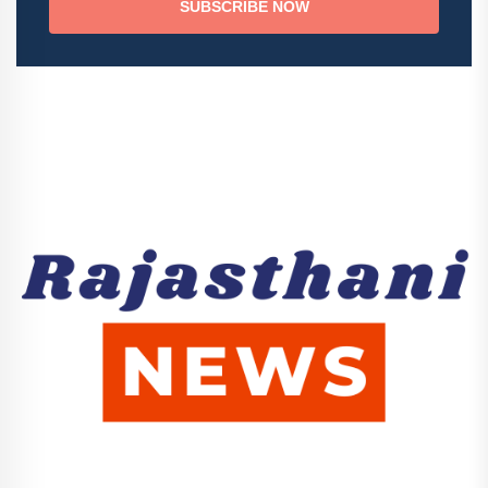
SUBSCRIBE NOW