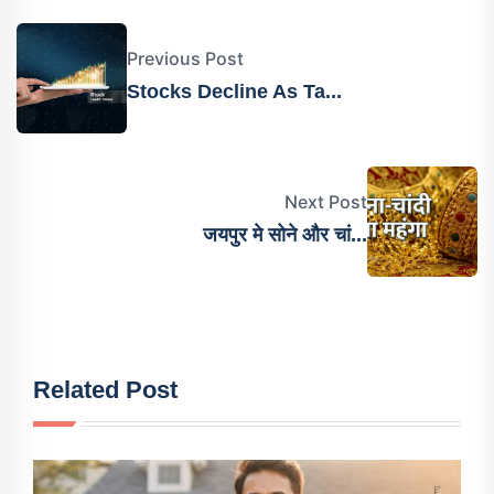
Previous Post
Stocks Decline As Ta...
Next Post
जयपुर मे सोने और चां...
Related Post