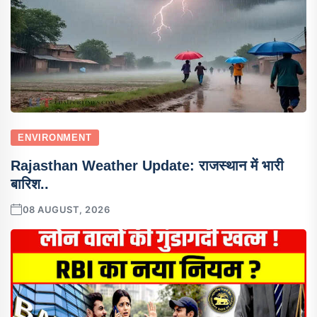
ENVIRONMENT
Rajasthan Weather Update: राजस्थान में भारी
बारिश..
08 AUGUST, 2026