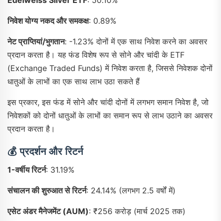
निवेश योग्य नकद और समकक्ष
: 0.89%
नेट प्राप्तियां/भुगतान
: -1.23% दोनों में एक साथ निवेश करने का अवसर
प्रदान करता है। यह फंड विशेष रूप से सोने और चांदी के ETF
(Exchange Traded Funds) में निवेश करता है, जिससे निवेशक दोनों
धातुओं के लाभों का एक साथ लाभ उठा सकते हैं
इस प्रकार, इस फंड में सोने और चांदी दोनों में लगभग समान निवेश है, जो
निवेशकों को दोनों धातुओं के लाभों का समान रूप से लाभ उठाने का अवसर
प्रदान करता है।
💰
प्रदर्शन और रिटर्न
1-वर्षीय रिटर्न
: 31.19%
संचालन की शुरुआत से रिटर्न
: 24.14% (लगभग 2.5 वर्षों में)
एसेट अंडर मैनेजमेंट (AUM)
: ₹256 करोड़ (मार्च 2025 तक)