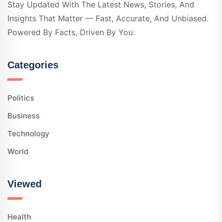
Stay Updated With The Latest News, Stories, And
Insights That Matter — Fast, Accurate, And Unbiased.
Powered By Facts, Driven By You.
Categories
Politics
Business
Technology
World
Viewed
Health