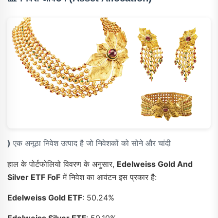
)
एक अनूठा निवेश उत्पाद है जो निवेशकों को सोने और चांदी
हाल के पोर्टफोलियो विवरण के अनुसार,
Edelweiss Gold And
Silver ETF FoF
में निवेश का आवंटन इस प्रकार है:
Edelweiss Gold ETF
: 50.24%
Edelweiss Silver ETF
: 50.10%