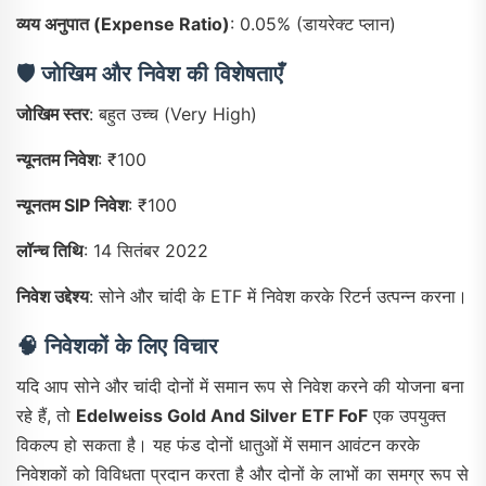
व्यय अनुपात (Expense Ratio)
: 0.05% (डायरेक्ट प्लान)
🛡️
जोखिम और निवेश की विशेषताएँ
जोखिम स्तर
: बहुत उच्च (Very High)
न्यूनतम निवेश
: ₹100
न्यूनतम SIP निवेश
: ₹100
लॉन्च तिथि
: 14 सितंबर 2022
निवेश उद्देश्य
: सोने और चांदी के ETF में निवेश करके रिटर्न उत्पन्न करना।
🧠
निवेशकों के लिए विचार
यदि आप सोने और चांदी दोनों में समान रूप से निवेश करने की योजना बना
रहे हैं, तो
Edelweiss Gold And Silver ETF FoF
एक उपयुक्त
विकल्प हो सकता है। यह फंड दोनों धातुओं में समान आवंटन करके
निवेशकों को विविधता प्रदान करता है और दोनों के लाभों का समग्र रूप से