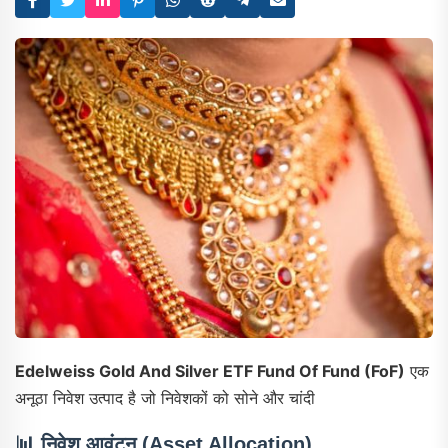
Edelweiss Gold And Silver ETF Fund Of Fund (FoF)
एक
अनूठा निवेश उत्पाद है जो निवेशकों को सोने और चांदी
📊
निवेश आवंटन (Asset Allocation)