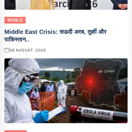
WORLD
Middle East Crisis: सऊदी अरब, तुर्की और
पाकिस्तान..
08 AUGUST, 2026