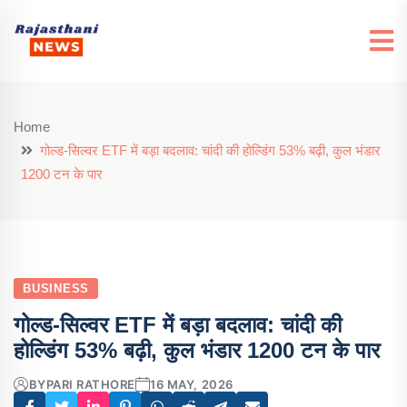
Home
गोल्ड-सिल्वर ETF में बड़ा बदलाव: चांदी की होल्डिंग 53% बढ़ी, कुल भंडार
1200 टन के पार
BUSINESS
गोल्ड-सिल्वर ETF में बड़ा बदलाव: चांदी की
होल्डिंग 53% बढ़ी, कुल भंडार 1200 टन के पार
BY
PARI RATHORE
16 MAY, 2026