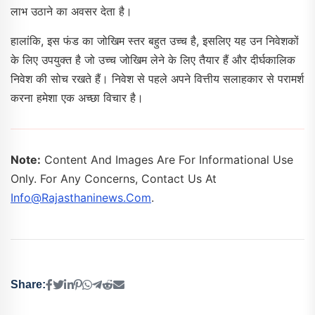
लाभ उठाने का अवसर देता है।
हालांकि, इस फंड का जोखिम स्तर बहुत उच्च है, इसलिए यह उन निवेशकों
के लिए उपयुक्त है जो उच्च जोखिम लेने के लिए तैयार हैं और दीर्घकालिक
निवेश की सोच रखते हैं। निवेश से पहले अपने वित्तीय सलाहकार से परामर्श
करना हमेशा एक अच्छा विचार है।
Note:
Content And Images Are For Informational Use
Only. For Any Concerns, Contact Us At
Info@rajasthaninews.com
.
Share: