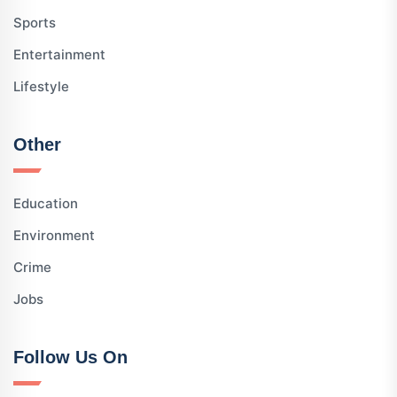
Sports
Entertainment
Lifestyle
Other
Education
Environment
Crime
Jobs
Follow Us On