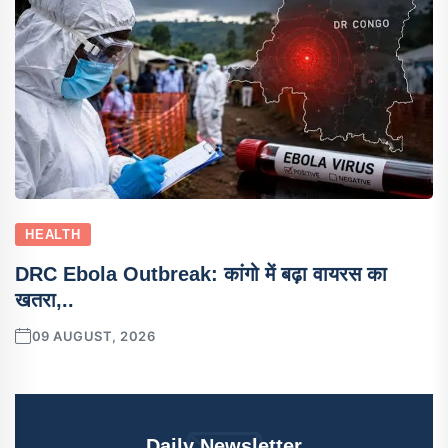
HEALTH
DRC Ebola Outbreak: कांगो में बढ़ा वायरस का
खतरा,..
09 AUGUST, 2026
Daily Newsletter