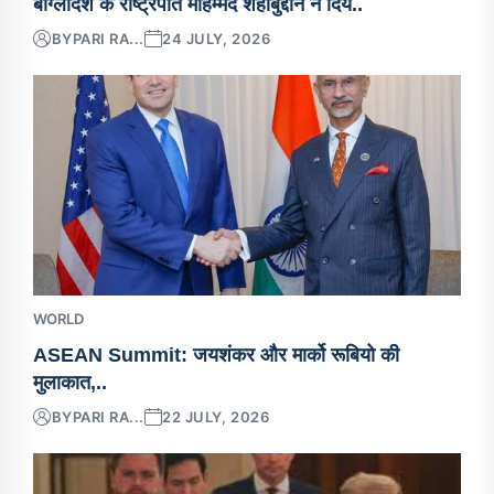
बांग्लादेश के राष्ट्रपति मोहम्मद शहाबुद्दीन ने दिय..
BY
PARI RA...
24 JULY, 2026
WORLD
ASEAN Summit: जयशंकर और मार्को रूबियो की
मुलाकात,..
BY
PARI RA...
22 JULY, 2026