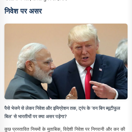
निवेश पर असर
पैसे भेजने से लेकर निवेश और इमिग्रेशन तक, ट्रंप के ‘वन बिग ब्यूटीफुल
बिल’ से भारतीयों पर क्या असर पड़ेगा?
कुछ प्रस्तावित नियमों के मुताबिक, विदेशी निवेश पर निगरानी और कर की