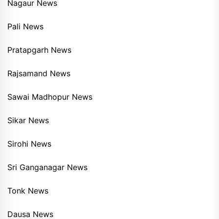
Nagaur News
Pali News
Pratapgarh News
Rajsamand News
Sawai Madhopur News
Sikar News
Sirohi News
Sri Ganganagar News
Tonk News
Dausa News