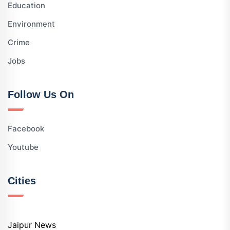
Education
Environment
Crime
Jobs
Follow Us On
Facebook
Youtube
Cities
Jaipur News