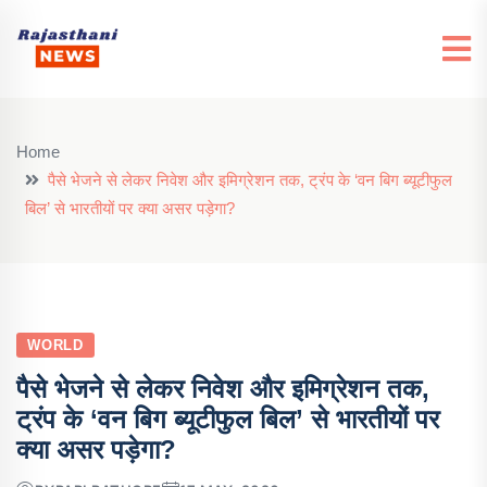
Home
पैसे भेजने से लेकर निवेश और इमिग्रेशन तक, ट्रंप के ‘वन बिग ब्यूटीफुल
बिल’ से भारतीयों पर क्या असर पड़ेगा?
WORLD
पैसे भेजने से लेकर निवेश और इमिग्रेशन तक,
ट्रंप के ‘वन बिग ब्यूटीफुल बिल’ से भारतीयों पर
क्या असर पड़ेगा?