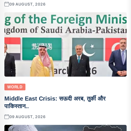
09 AUGUST, 2026
WORLD
Middle East Crisis: सऊदी अरब, तुर्की और
पाकिस्तान..
09 AUGUST, 2026