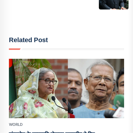
Related Post
WORLD