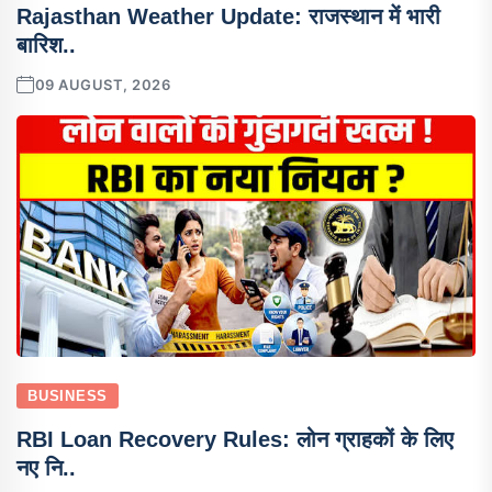
Rajasthan Weather Update: राजस्थान में भारी
बारिश..
09 AUGUST, 2026
BUSINESS
RBI Loan Recovery Rules: लोन ग्राहकों के लिए
नए नि..