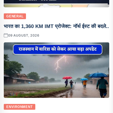
GENERAL
भारत का 1,360 KM IMT प्रोजेक्ट: नॉर्थ ईस्ट की बदले..
09 AUGUST, 2026
ENVIRONMENT