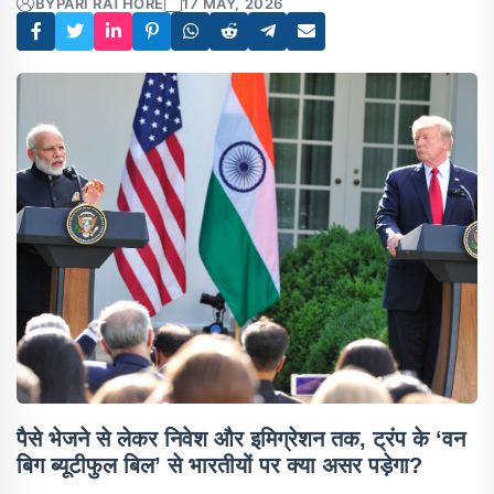
BY
PARI RATHORE
17 MAY, 2026
पैसे भेजने से लेकर निवेश और इमिग्रेशन तक, ट्रंप के ‘वन
बिग ब्यूटीफुल बिल’ से भारतीयों पर क्या असर पड़ेगा?