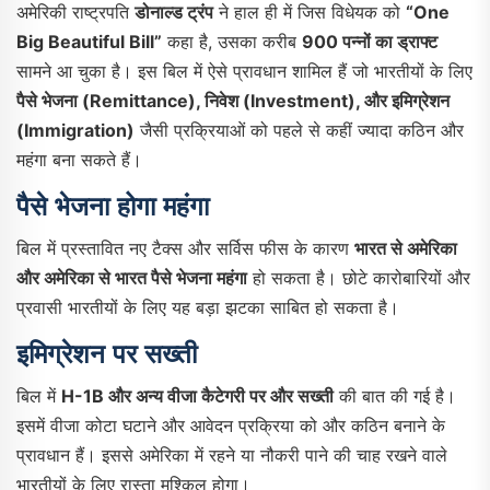
अमेरिकी राष्ट्रपति
डोनाल्ड ट्रंप
ने हाल ही में जिस विधेयक को
“One
Big Beautiful Bill”
कहा है, उसका करीब
900 पन्नों का ड्राफ्ट
सामने आ चुका है। इस बिल में ऐसे प्रावधान शामिल हैं जो भारतीयों के लिए
पैसे भेजना (Remittance), निवेश (Investment), और इमिग्रेशन
(Immigration)
जैसी प्रक्रियाओं को पहले से कहीं ज्यादा कठिन और
महंगा बना सकते हैं।
पैसे भेजना होगा महंगा
बिल में प्रस्तावित नए टैक्स और सर्विस फीस के कारण
भारत से अमेरिका
और अमेरिका से भारत पैसे भेजना महंगा
हो सकता है। छोटे कारोबारियों और
प्रवासी भारतीयों के लिए यह बड़ा झटका साबित हो सकता है।
इमिग्रेशन पर सख्ती
बिल में
H-1B और अन्य वीजा कैटेगरी पर और सख्ती
की बात की गई है।
इसमें वीजा कोटा घटाने और आवेदन प्रक्रिया को और कठिन बनाने के
प्रावधान हैं। इससे अमेरिका में रहने या नौकरी पाने की चाह रखने वाले
भारतीयों के लिए रास्ता मुश्किल होगा।