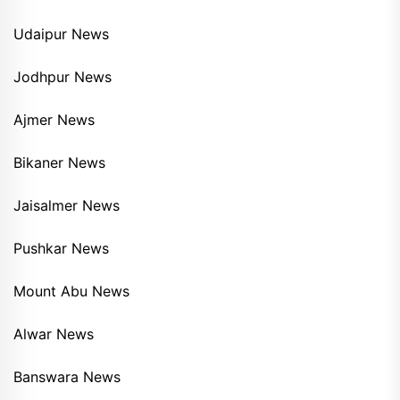
Udaipur News
Jodhpur News
Ajmer News
Bikaner News
Jaisalmer News
Pushkar News
Mount Abu News
Alwar News
Banswara News