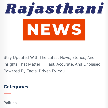
Stay Updated With The Latest News, Stories, And
Insights That Matter — Fast, Accurate, And Unbiased.
Powered By Facts, Driven By You.
Categories
Politics