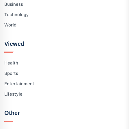
Business
Technology
World
Viewed
Health
Sports
Entertainment
Lifestyle
Other