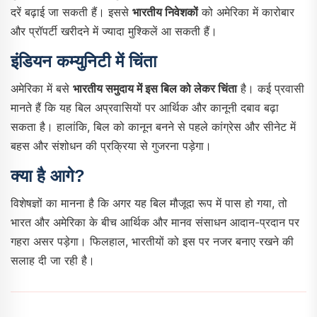
दरें बढ़ाई जा सकती हैं। इससे
भारतीय निवेशकों
को अमेरिका में कारोबार
और प्रॉपर्टी खरीदने में ज्यादा मुश्किलें आ सकती हैं।
इंडियन कम्युनिटी में चिंता
अमेरिका में बसे
भारतीय समुदाय में इस बिल को लेकर चिंता
है। कई प्रवासी
मानते हैं कि यह बिल अप्रवासियों पर आर्थिक और कानूनी दबाव बढ़ा
सकता है। हालांकि, बिल को कानून बनने से पहले कांग्रेस और सीनेट में
बहस और संशोधन की प्रक्रिया से गुजरना पड़ेगा।
क्या है आगे?
विशेषज्ञों का मानना है कि अगर यह बिल मौजूदा रूप में पास हो गया, तो
भारत और अमेरिका के बीच आर्थिक और मानव संसाधन आदान-प्रदान पर
गहरा असर पड़ेगा। फिलहाल, भारतीयों को इस पर नजर बनाए रखने की
सलाह दी जा रही है।