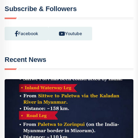
Subscribe & Followers
Facebook
Youtube
Recent News