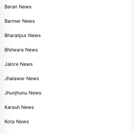
Baran News
Barmer News
Bharatpur News
Bhilwara News
Jalore News
Jhalawar News
Jhunjhunu News
Karauli News
Kota News