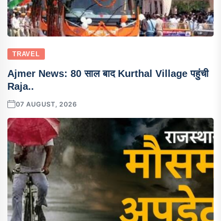
TRAVEL
Ajmer News: 80 साल बाद Kurthal Village पहुंची
Raja..
07 AUGUST, 2026