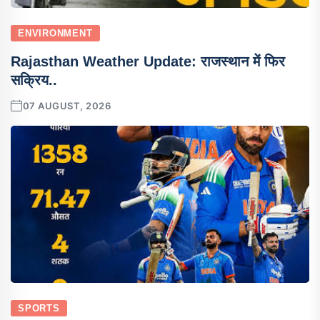
ENVIRONMENT
Rajasthan Weather Update: राजस्थान में फिर
सक्रिय..
07 AUGUST, 2026
SPORTS