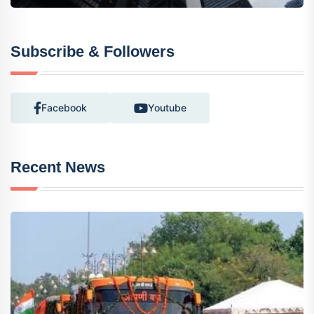
Subscribe & Followers
Facebook
Youtube
Recent News