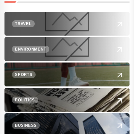
TRAVEL
ENVIRONMENT
SPORTS
POLITICS
BUSINESS