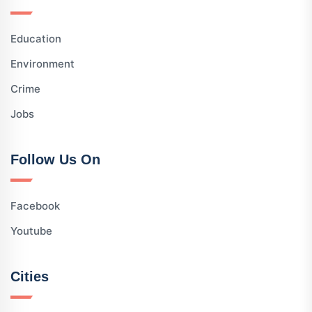
Education
Environment
Crime
Jobs
Follow Us On
Facebook
Youtube
Cities