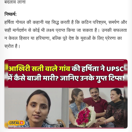
बदलाव लाना
निष्कर्ष:
हर्षिता गोयल की कहानी यह सिद्ध करती है कि कठिन परिश्रम, समर्पण और
सही मार्गदर्शन से कोई भी लक्ष्य प्राप्त किया जा सकता है। उनकी सफलता
न केवल हिसार या हरियाणा, बल्कि पूरे देश के युवाओं के लिए प्रेरणा का
स्रोत है।