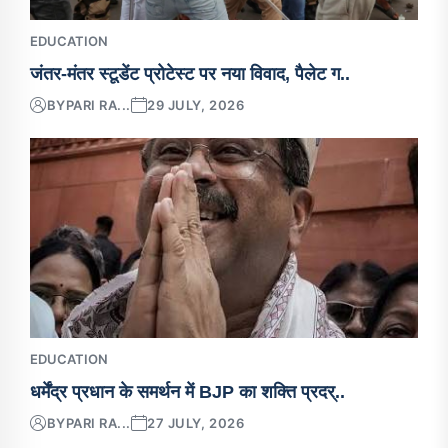
EDUCATION
जंतर-मंतर स्टूडेंट प्रोटेस्ट पर नया विवाद, पैलेट ग..
BY
PARI RA...
29 JULY, 2026
EDUCATION
धर्मेंद्र प्रधान के समर्थन में BJP का शक्ति प्रदर्..
BY
PARI RA...
27 JULY, 2026