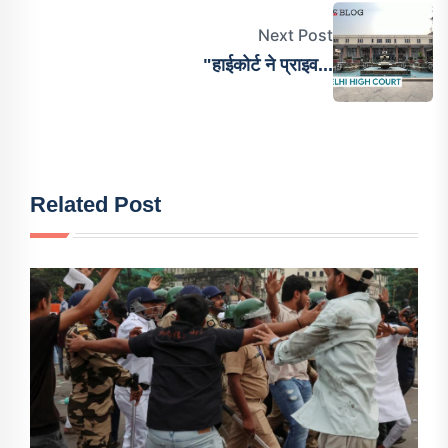
Next Post
"हाईकोर्ट ने प्राइव...
Related Post