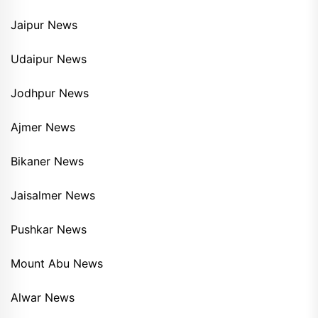
Jaipur News
Udaipur News
Jodhpur News
Ajmer News
Bikaner News
Jaisalmer News
Pushkar News
Mount Abu News
Alwar News