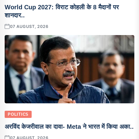
World Cup 2027: विराट कोहली के 8 मैदानों पर
शानदार..
07 AUGUST, 2026
POLITICS
अरविंद केजरीवाल का दावा- Meta ने भारत में किया अका..
07 AUGUST, 2026