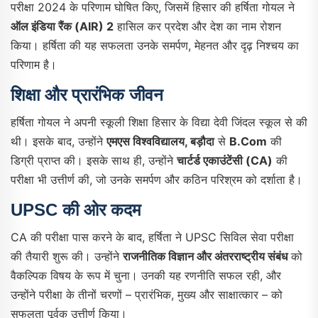
परीक्षा 2024 के परिणाम घोषित किए, जिसमें हिसार की हर्षिता गोयल ने
ऑल इंडिया रैंक (AIR) 2
हासिल कर प्रदेश और देश का नाम रोशन
किया। हर्षिता की यह सफलता उनके समर्पण, मेहनत और दृढ़ निश्चय का
परिणाम है।​
शिक्षा और प्रारंभिक जीवन
हर्षिता गोयल ने अपनी स्कूली शिक्षा हिसार के विद्या देवी जिंदल स्कूल से की
थी। इसके बाद, उन्होंने
एमएस विश्वविद्यालय, बड़ौदा
से
B.Com
की
डिग्री प्राप्त की। इसके साथ ही, उन्होंने
चार्टर्ड एकाउंटेंसी (CA)
की
परीक्षा भी उत्तीर्ण की, जो उनके समर्पण और कठिन परिश्रम को दर्शाता है।​
UPSC की ओर कदम
CA की परीक्षा पास करने के बाद, हर्षिता ने UPSC सिविल सेवा परीक्षा
की तैयारी शुरू की। उन्होंने
राजनीतिक विज्ञान और अंतरराष्ट्रीय संबंध
को
वैकल्पिक विषय के रूप में चुना। उनकी यह रणनीति सफल रही, और
उन्होंने परीक्षा के तीनों चरणों – प्रारंभिक, मुख्य और साक्षात्कार – को
सफलता पूर्वक उत्तीर्ण किया।​