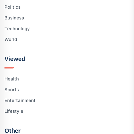
Politics
Business
Technology
World
Viewed
Health
Sports
Entertainment
Lifestyle
Other