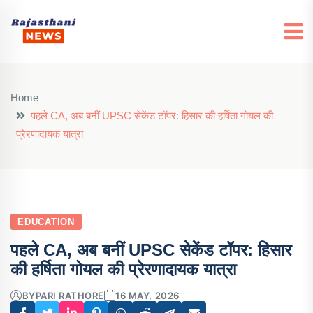
Home
पहले CA, अब बनीं UPSC सेकेंड टॉपर: हिसार की हर्षिता गोयल की
प्रेरणादायक यात्रा
EDUCATION
पहले CA, अब बनीं UPSC सेकेंड टॉपर: हिसार
की हर्षिता गोयल की प्रेरणादायक यात्रा
BY
PARI RATHORE
16 MAY, 2026