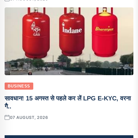
BUSINESS
सावधान! 15 अगस्त से पहले कर लें LPG E-KYC, वरना
गै..
07 AUGUST, 2026