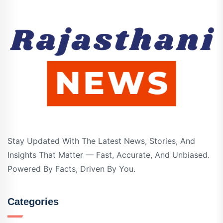
Stay Updated With The Latest News, Stories, And
Insights That Matter — Fast, Accurate, And Unbiased.
Powered By Facts, Driven By You.
Categories