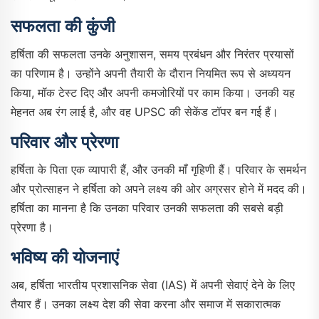
सफलता की कुंजी
हर्षिता की सफलता उनके अनुशासन, समय प्रबंधन और निरंतर प्रयासों
का परिणाम है। उन्होंने अपनी तैयारी के दौरान नियमित रूप से अध्ययन
किया, मॉक टेस्ट दिए और अपनी कमजोरियों पर काम किया। उनकी यह
मेहनत अब रंग लाई है, और वह UPSC की सेकेंड टॉपर बन गई हैं।​
परिवार और प्रेरणा
हर्षिता के पिता एक व्यापारी हैं, और उनकी माँ गृहिणी हैं। परिवार के समर्थन
और प्रोत्साहन ने हर्षिता को अपने लक्ष्य की ओर अग्रसर होने में मदद की।
हर्षिता का मानना है कि उनका परिवार उनकी सफलता की सबसे बड़ी
प्रेरणा है।​
भविष्य की योजनाएं
अब, हर्षिता भारतीय प्रशासनिक सेवा (IAS) में अपनी सेवाएं देने के लिए
तैयार हैं। उनका लक्ष्य देश की सेवा करना और समाज में सकारात्मक