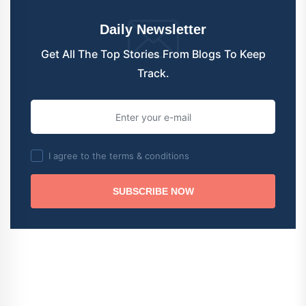
Daily Newsletter
Get All The Top Stories From Blogs To Keep
Track.
I agree to the terms & conditions
SUBSCRIBE NOW