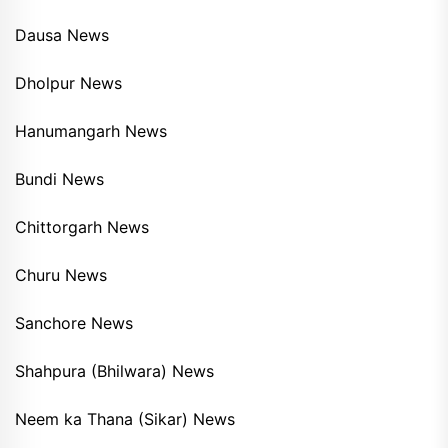
Dausa News
Dholpur News
Hanumangarh News
Bundi News
Chittorgarh News
Churu News
Sanchore News
Shahpura (Bhilwara) News
Neem ka Thana (Sikar) News