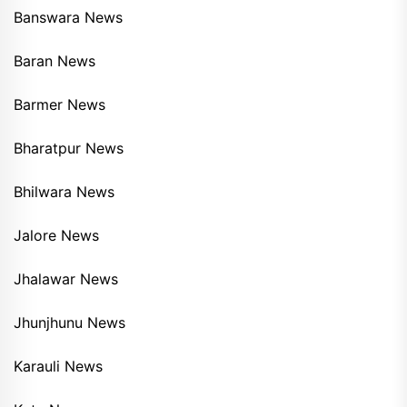
Banswara News
Baran News
Barmer News
Bharatpur News
Bhilwara News
Jalore News
Jhalawar News
Jhunjhunu News
Karauli News