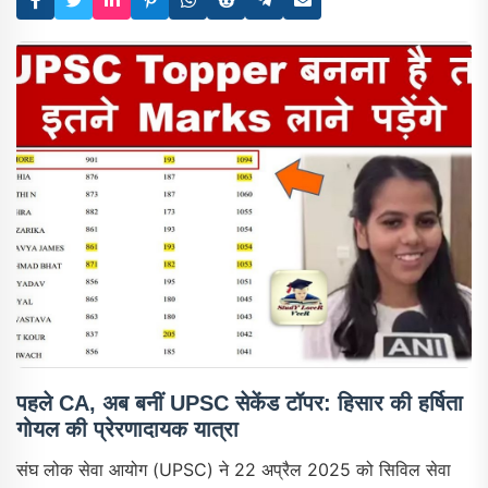
पहले CA, अब बनीं UPSC सेकेंड टॉपर: हिसार की हर्षिता
गोयल की प्रेरणादायक यात्रा
संघ लोक सेवा आयोग (UPSC) ने 22 अप्रैल 2025 को सिविल सेवा