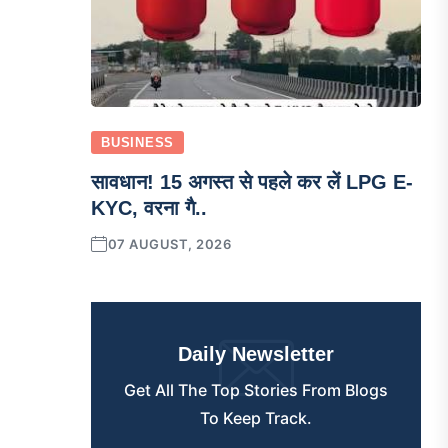
BUSINESS
सावधान! 15 अगस्त से पहले कर लें LPG E-
KYC, वरना गै..
07 AUGUST, 2026
Daily Newsletter
Get All The Top Stories From Blogs
To Keep Track.