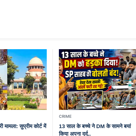
CRIME
ी मामला: सुप्रीम कोर्ट में
13 साल के बच्चे ने DM के सामने बयां
किया अपना दर्द..