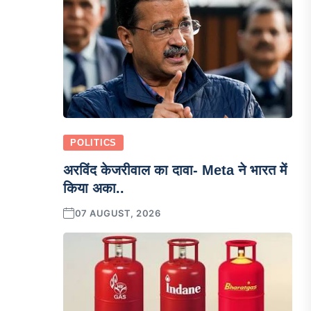
POLITICS
अरविंद केजरीवाल का दावा- Meta ने भारत में
किया अका..
07 AUGUST, 2026