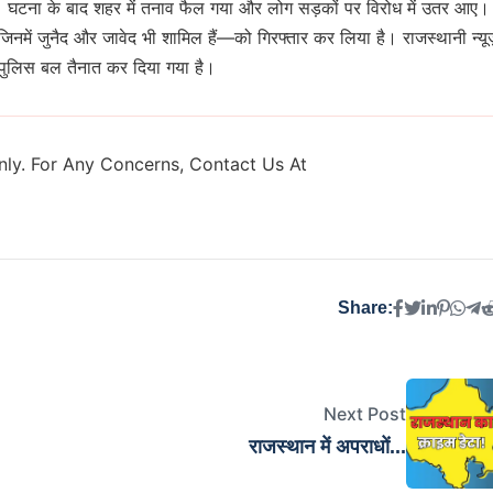
के गए। घटना के बाद शहर में तनाव फैल गया और लोग सड़कों पर विरोध में उतर आए।
ं—जिनमें जुनैद और जावेद भी शामिल हैं—को गिरफ्तार कर लिया है। राजस्थानी न्यू
 पुलिस बल तैनात कर दिया गया है।
ly. For Any Concerns, Contact Us At
Share:
Next Post
राजस्थान में अपराधों...