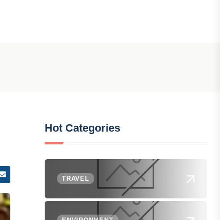
Hot Categories
TRAVEL