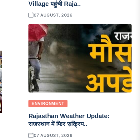
Village पहुंची Raja..
07 AUGUST, 2026
ENVIRONMENT
Rajasthan Weather Update:
राजस्थान में फिर सक्रिय..
07 AUGUST, 2026