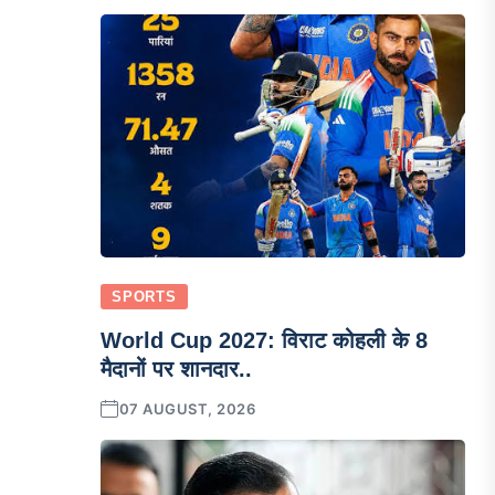
SPORTS
World Cup 2027: विराट कोहली के 8
मैदानों पर शानदार..
07 AUGUST, 2026