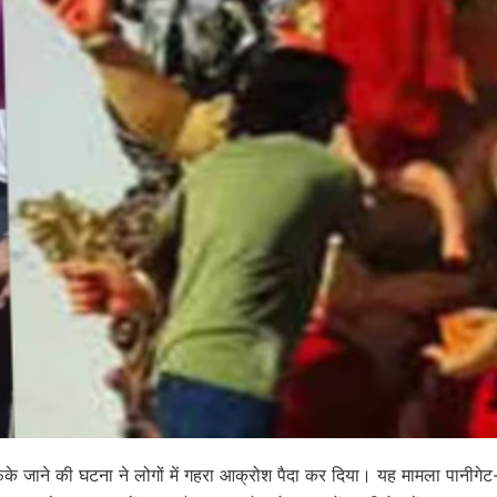
ेंके जाने की घटना ने लोगों में गहरा आक्रोश पैदा कर दिया। यह मामला पानीगेट