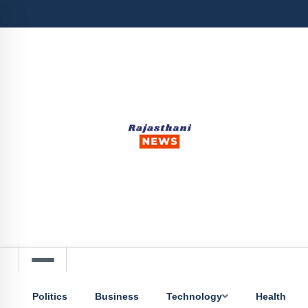
Politics
Business
Technology
Health