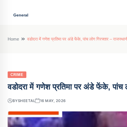
General
Home
वडोदरा में गणेश प्रतिमा पर अंडे फेंके, पांच लोग गिरफ्तार – राजस्थानी
CRIME
वडोदरा में गणेश प्रतिमा पर अंडे फेंके, पांच
BY
SHEETAL
16 MAY, 2026