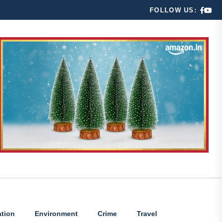
FOLLOW US:
tion
Environment
Crime
Travel