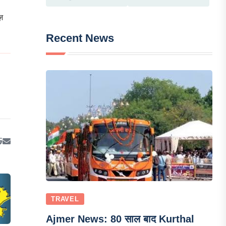
ज़
Recent News
TRAVEL
Ajmer News: 80 साल बाद Kurthal