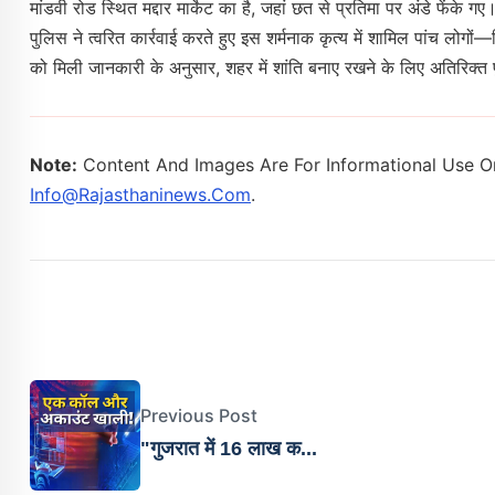
मांडवी रोड स्थित मद्दार मार्केट का है, जहां छत से प्रतिमा पर अंडे फें
पुलिस ने त्वरित कार्रवाई करते हुए इस शर्मनाक कृत्य में शामिल पांच लोगो
को मिली जानकारी के अनुसार, शहर में शांति बनाए रखने के लिए अतिरिक्त
Note:
Content And Images Are For Informational Use On
Info@rajasthaninews.com
.
Previous Post
"गुजरात में 16 लाख क...