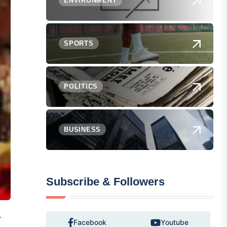
ENVIRONMENT
SPORTS
POLITICS
BUSINESS
Subscribe & Followers
-
Facebook
Youtube