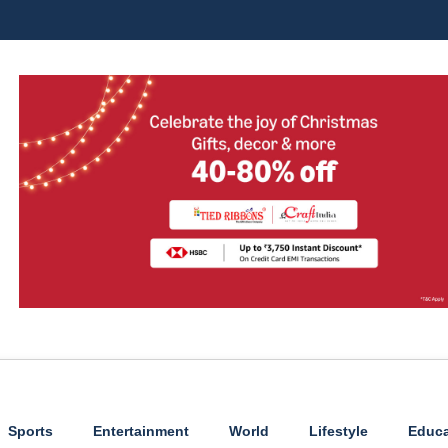
Sports
Entertainment
World
Lifestyle
Educa