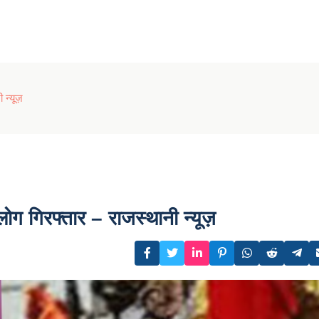
 न्यूज़
 लोग गिरफ्तार – राजस्थानी न्यूज़