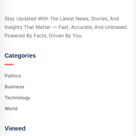
Stay Updated With The Latest News, Stories, And
Insights That Matter — Fast, Accurate, And Unbiased.
Powered By Facts, Driven By You.
Categories
Politics
Business
Technology
World
Viewed