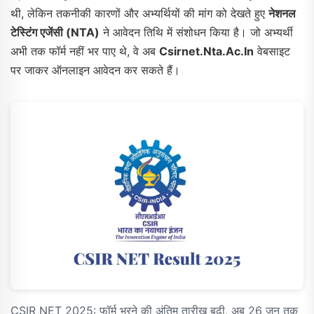
थी, लेकिन तकनीकी कारणों और अभ्यर्थियों की मांग को देखते हुए
नेशनल
टेस्टिंग एजेंसी (NTA)
ने आवेदन तिथि में संशोधन किया है। जो अभ्यर्थी
अभी तक फॉर्म नहीं भर पाए थे, वे अब
Csirnet.nta.ac.in
वेबसाइट
पर जाकर ऑनलाइन आवेदन कर सकते हैं।
CSIR NET 2025: फॉर्म भरने की अंतिम तारीख बढ़ी, अब 26 जून तक