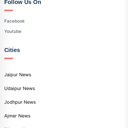
Follow Us On
Facebook
Youtube
Cities
Jaipur News
Udaipur News
Jodhpur News
Ajmer News