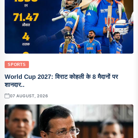
SPORTS
World Cup 2027: विराट कोहली के 8 मैदानों पर
शानदार..
07 AUGUST, 2026