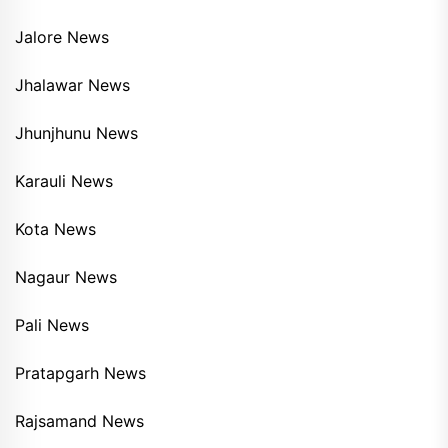
Jalore News
Jhalawar News
Jhunjhunu News
Karauli News
Kota News
Nagaur News
Pali News
Pratapgarh News
Rajsamand News