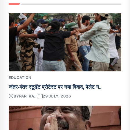
EDUCATION
जंतर-मंतर स्टूडेंट प्रोटेस्ट पर नया विवाद, पैलेट ग..
BY
PARI RA...
29 JULY, 2026