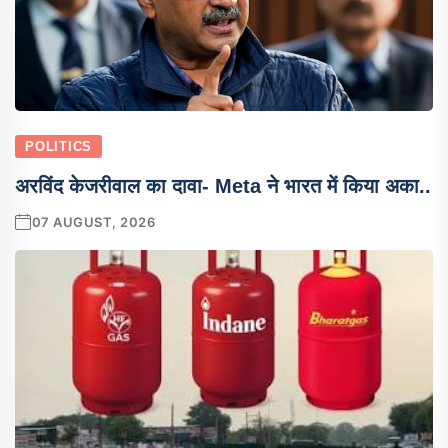
POLITICS
अरविंद केजरीवाल का दावा- Meta ने भारत में किया अका..
07 AUGUST, 2026