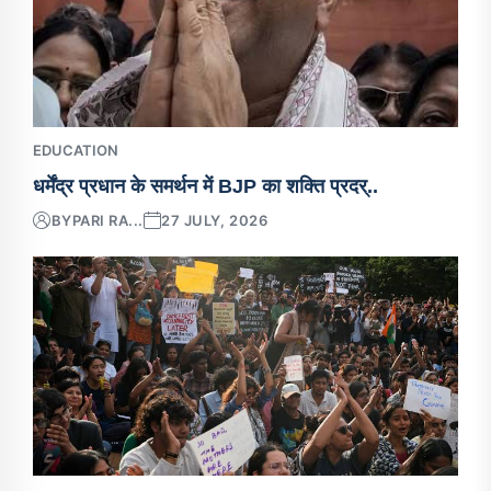
EDUCATION
धर्मेंद्र प्रधान के समर्थन में BJP का शक्ति प्रदर्..
BY
PARI RA...
27 JULY, 2026