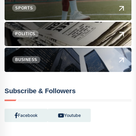
SPORTS
POLITICS
BUSINESS
Subscribe & Followers
Facebook
Youtube