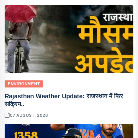
ENVIRONMENT
Rajasthan Weather Update: राजस्थान में फिर
सक्रिय..
07 AUGUST, 2026