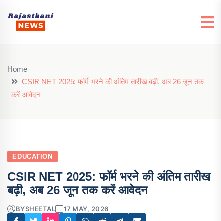
Home
CSIR NET 2025: फॉर्म भरने की अंतिम तारीख बढ़ी, अब 26 जून तक
करें आवेदन
EDUCATION
CSIR NET 2025: फॉर्म भरने की अंतिम तारीख
बढ़ी, अब 26 जून तक करें आवेदन
BY
SHEETAL
17 MAY, 2026