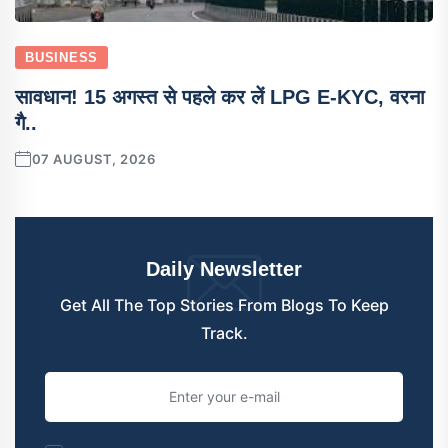
BUSINESS
सावधान! 15 अगस्त से पहले कर लें LPG E-KYC, वरना
गै..
07 AUGUST, 2026
Daily Newsletter
Get All The Top Stories From Blogs To Keep
Track.