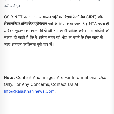
करें आवेदन
CSIR NET
परीक्षा का आयोजन
जूनियर रिसर्च फेलोशिप (JRF)
और
लेक्चरशिप/असिस्टेंट प्रोफेसर
पदों के लिए किया जाता है। NTA जल्द ही
आवेदन सुधार (करेक्शन) विंडो की तारीखें भी घोषित करेगा। अभ्यर्थियों को
सलाह दी जाती है कि वे अंतिम समय की भीड़ से बचने के लिए जल्द से
जल्द आवेदन प्रक्रिया पूरी कर लें।
Note:
Content And Images Are For Informational Use
Only. For Any Concerns, Contact Us At
Info@rajasthaninews.com
.