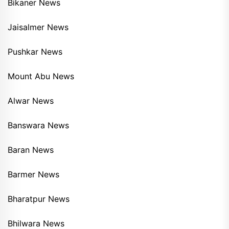
Bikaner News
Jaisalmer News
Pushkar News
Mount Abu News
Alwar News
Banswara News
Baran News
Barmer News
Bharatpur News
Bhilwara News