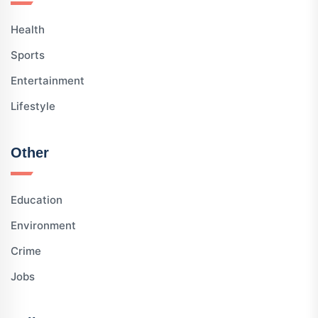
Health
Sports
Entertainment
Lifestyle
Other
Education
Environment
Crime
Jobs