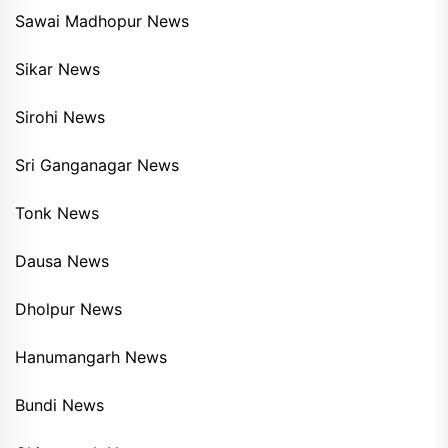
Sawai Madhopur News
Sikar News
Sirohi News
Sri Ganganagar News
Tonk News
Dausa News
Dholpur News
Hanumangarh News
Bundi News