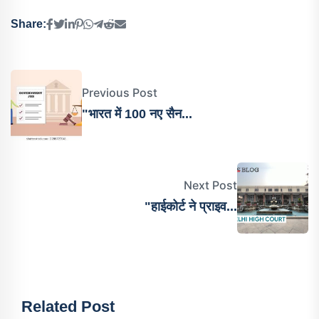
Share:
Previous Post
"भारत में 100 नए सैन...
Next Post
"हाईकोर्ट ने प्राइव...
Related Post