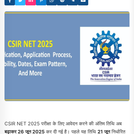
CSIR NET 2025 परीक्षा के लिए आवेदन करने की अंतिम तिथि अब
बढ़ाकर 26 जून 2025
कर दी गई है। पहले यह तिथि
21 जून
निर्धारित