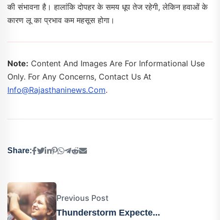
की संभावना है। हालांकि दोपहर के समय धूप तेज रहेगी, लेकिन हवाओं के
कारण लू का प्रभाव कम महसूस होगा।
Note:
Content And Images Are For Informational Use
Only. For Any Concerns, Contact Us At
Info@rajasthaninews.com
.
Share:
Previous Post
Thunderstorm Expecte...