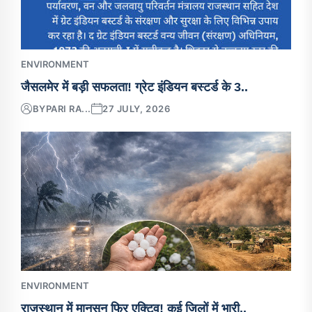
ENVIRONMENT
जैसलमेर में बड़ी सफलता! ग्रेट इंडियन बस्टर्ड के 3..
BY
PARI RA...
27 JULY, 2026
ENVIRONMENT
राजस्थान में मानसून फिर एक्टिव! कई जिलों में भारी..