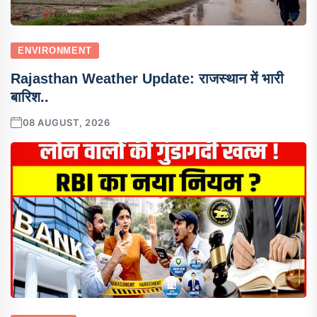
ENVIRONMENT
Rajasthan Weather Update: राजस्थान में भारी
बारिश..
08 AUGUST, 2026