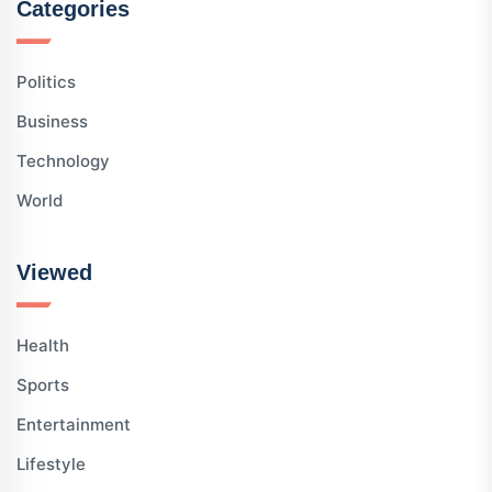
Categories
Politics
Business
Technology
World
Viewed
Health
Sports
Entertainment
Lifestyle