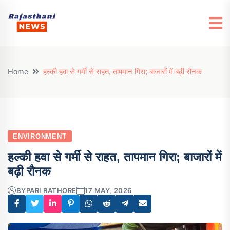
Home
हल्की हवा से गर्मी से राहत, तापमान गिरा; बाजारों में बढ़ी रौनक
ENVIRONMENT
हल्की हवा से गर्मी से राहत, तापमान गिरा; बाजारों में
बढ़ी रौनक
BY
PARI RATHORE
17 MAY, 2026