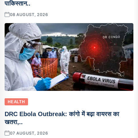
पाकिस्तान..
08 AUGUST, 2026
HEALTH
DRC Ebola Outbreak: कांगो में बढ़ा वायरस का
खतरा,..
07 AUGUST, 2026