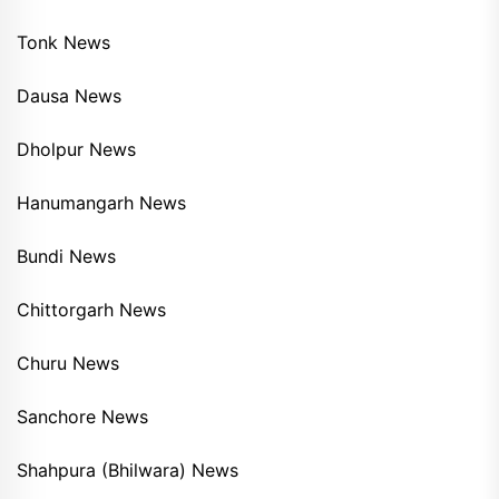
Tonk News
Dausa News
Dholpur News
Hanumangarh News
Bundi News
Chittorgarh News
Churu News
Sanchore News
Shahpura (Bhilwara) News