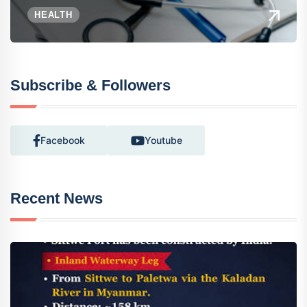
HEALTH
Subscribe & Followers
Facebook
Youtube
Recent News