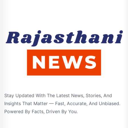
Stay Updated With The Latest News, Stories, And
Insights That Matter — Fast, Accurate, And Unbiased.
Powered By Facts, Driven By You.