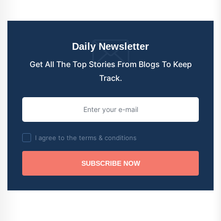
Daily Newsletter
Get All The Top Stories From Blogs To Keep
Track.
I agree to the terms & conditions
SUBSCRIBE NOW