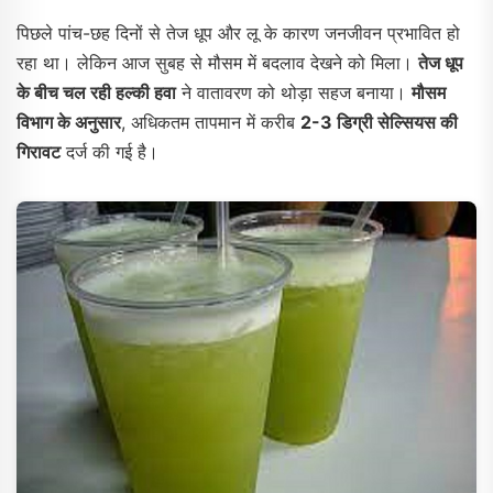
पिछले पांच-छह दिनों से तेज धूप और लू के कारण जनजीवन प्रभावित हो
रहा था। लेकिन आज सुबह से मौसम में बदलाव देखने को मिला।
तेज धूप
के बीच चल रही हल्की हवा
ने वातावरण को थोड़ा सहज बनाया।
मौसम
विभाग के अनुसार
, अधिकतम तापमान में करीब
2-3 डिग्री सेल्सियस की
गिरावट
दर्ज की गई है।