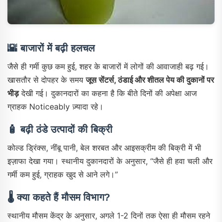
🌇
बाजारों में बढ़ी हलचल
जैसे ही गर्मी कुछ कम हुई, शहर के बाजारों में लोगों की आवाजाही बढ़ गई।
खासतौर से दोपहर के समय
जूस सेंटर्स, ठंडाई और शीतल पेय की दुकानों पर
भीड़
देखी गई। दुकानदारों का कहना है कि बीते दिनों की अपेक्षा आज
ग्राहक Noticeably ज़्यादा रहे।
🧴
बढ़ी ठंडे उत्पादों की बिक्री
कोल्ड ड्रिंक्स, नींबू पानी, बेल शरबत और आइसक्रीम की बिक्री में भी
इज़ाफा देखा गया। स्थानीय दुकानदारों के अनुसार, “जैसे ही हवा चली और
गर्मी कम हुई, ग्राहक खुद से आने लगे।”
🌡️
क्या कहते हैं मौसम विभाग?
स्थानीय मौसम केंद्र के अनुसार, अगले 1-2 दिनों तक ऐसा ही मौसम रहने