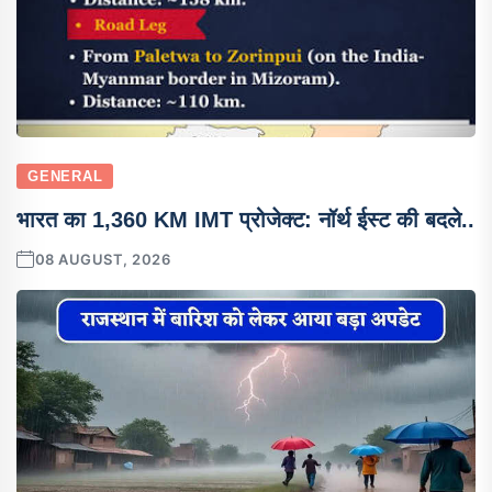
GENERAL
भारत का 1,360 KM IMT प्रोजेक्ट: नॉर्थ ईस्ट की बदले..
08 AUGUST, 2026