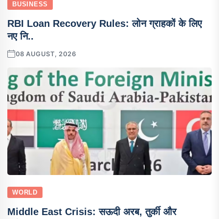
BUSINESS
RBI Loan Recovery Rules: लोन ग्राहकों के लिए
नए नि..
08 AUGUST, 2026
WORLD
Middle East Crisis: सऊदी अरब, तुर्की और