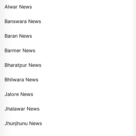
Alwar News
Banswara News
Baran News
Barmer News
Bharatpur News
Bhilwara News
Jalore News
Jhalawar News
Jhunjhunu News