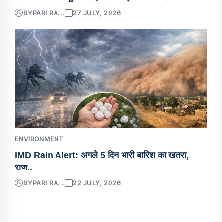
BY
PARI RA...
27 JULY, 2026
ENVIRONMENT
IMD Rain Alert: अगले 5 दिन भारी बारिश का खतरा,
राज..
BY
PARI RA...
22 JULY, 2026