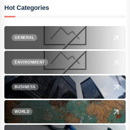
Hot Categories
GENERAL
ENVIRONMENT
BUSINESS
WORLD