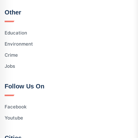
Other
Education
Environment
Crime
Jobs
Follow Us On
Facebook
Youtube