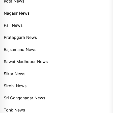
Kota News
Nagaur News
Pali News
Pratapgarh News
Rajsamand News
Sawai Madhopur News
Sikar News
Sirohi News
Sri Ganganagar News
Tonk News