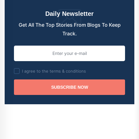
Daily Newsletter
Get All The Top Stories From Blogs To Keep
Track.
I agree to the terms & conditions
SUBSCRIBE NOW