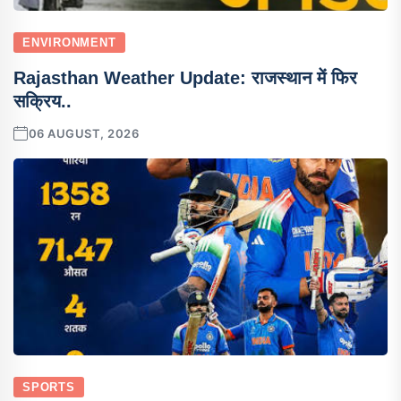
ENVIRONMENT
Rajasthan Weather Update: राजस्थान में फिर
सक्रिय..
06 AUGUST, 2026
SPORTS