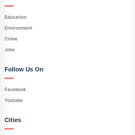
Education
Environment
Crime
Jobs
Follow Us On
Facebook
Youtube
Cities