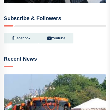
Subscribe & Followers
Facebook
Youtube
Recent News