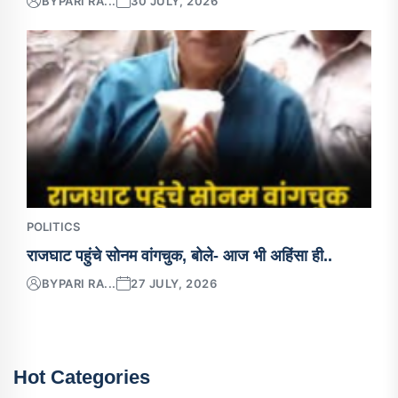
BY
PARI RA...
30 JULY, 2026
POLITICS
राजघाट पहुंचे सोनम वांगचुक, बोले- आज भी अहिंसा ही..
BY
PARI RA...
27 JULY, 2026
Hot Categories