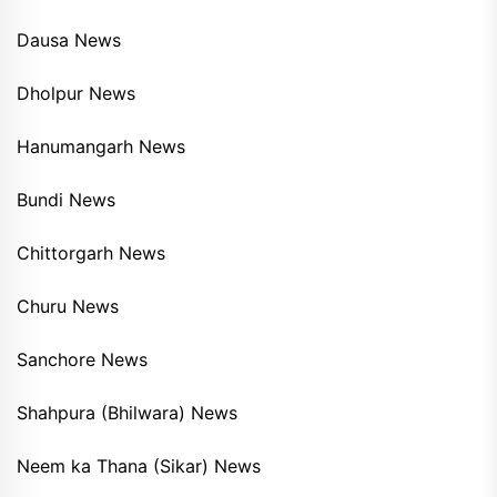
Dausa News
Dholpur News
Hanumangarh News
Bundi News
Chittorgarh News
Churu News
Sanchore News
Shahpura (Bhilwara) News
Neem ka Thana (Sikar) News