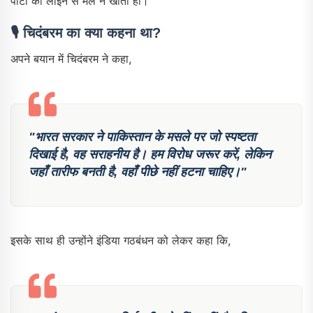
पार्टी की लाइन से मेल न खाती हो।
🎙 चिदंबरम का क्या कहना था?
अपने बयान में चिदंबरम ने कहा,
"भारत सरकार ने पाकिस्तान के मसले पर जो स्पष्टता
दिखाई है, वह सराहनीय है। हम विरोध जरूर करें, लेकिन
जहाँ तारीफ बनती है, वहाँ पीछे नहीं हटना चाहिए।"
इसके साथ ही उन्होंने इंडिया गठबंधन को लेकर कहा कि,