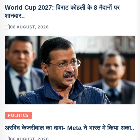
World Cup 2027: विराट कोहली के 8 मैदानों पर
शानदार..
06 AUGUST, 2026
POLITICS
अरविंद केजरीवाल का दावा- Meta ने भारत में किया अका..
06 AUGUST, 2026