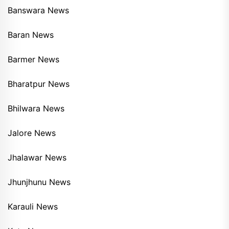
Banswara News
Baran News
Barmer News
Bharatpur News
Bhilwara News
Jalore News
Jhalawar News
Jhunjhunu News
Karauli News