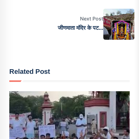
Next Post
जीणमाता मंदिर के पट...
Related Post