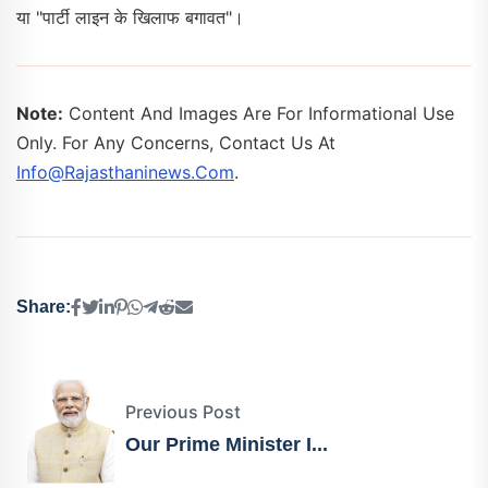
या "पार्टी लाइन के खिलाफ बगावत"।
Note:
Content And Images Are For Informational Use
Only. For Any Concerns, Contact Us At
Info@rajasthaninews.com
.
Share:
Previous Post
Our Prime Minister I...