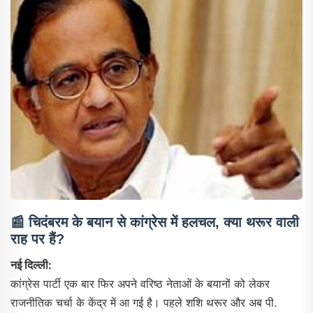
📰
चिदंबरम के बयान से कांग्रेस में हलचल, क्या थरूर वाली
राह पर हैं?
नई दिल्ली:
कांग्रेस पार्टी एक बार फिर अपने वरिष्ठ नेताओं के बयानों को लेकर
राजनीतिक चर्चा के केंद्र में आ गई है। पहले शशि थरूर और अब पी.