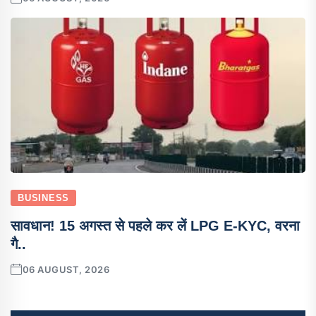
BUSINESS
सावधान! 15 अगस्त से पहले कर लें LPG E-KYC, वरना
गै..
06 AUGUST, 2026