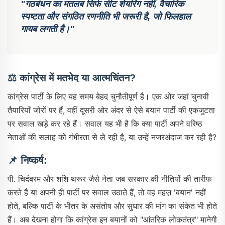
"गठबंधन का मतलब सिर्फ सीट शेयरिंग नहीं, वैचारिक
स्पष्टता और संगठित रणनीति भी जरूरी है, जो फिलहाल
गायब लगती है।"
⚖ कांग्रेस में मतभेद या आत्मचिंतन?
कांग्रेस पार्टी के लिए यह समय बेहद चुनौतीपूर्ण है। एक ओर जहां चुनावी
तैयारियाँ जोरों पर हैं, वहीं दूसरी ओर अंदर से ऐसे बयान पार्टी की एकजुटता
पर सवाल खड़े कर रहे हैं। सवाल यह भी है कि क्या पार्टी अपने वरिष्ठ
नेताओं की सलाह को गंभीरता से ले रही है, या उन्हें नजरअंदाज कर रही है?
📌 निष्कर्ष:
पी. चिदंबरम और शशि थरूर जैसे नेता जब सरकार की नीतियों की तारीफ
करते हैं या अपनी ही पार्टी पर सवाल उठाते हैं, तो वह महज़ 'बयान' नहीं
होते, बल्कि पार्टी के भीतर के असंतोष और सुधार की मांग का संकेत भी होते
हैं। अब देखना होगा कि कांग्रेस इन बयानों को "आंतरिक लोकतंत्र" मानेगी