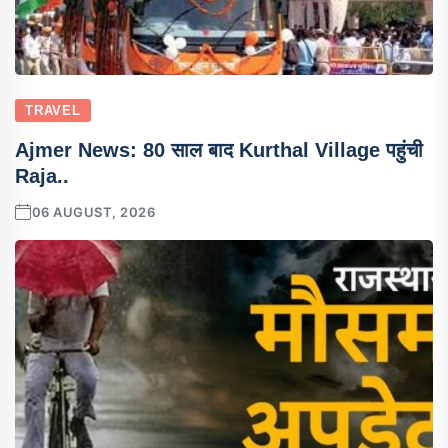
TRAVEL
Ajmer News: 80 साल बाद Kurthal Village पहुंची
Raja..
06 AUGUST, 2026