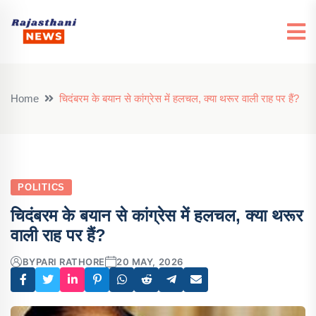
Home
चिदंबरम के बयान से कांग्रेस में हलचल, क्या थरूर वाली राह पर हैं?
POLITICS
चिदंबरम के बयान से कांग्रेस में हलचल, क्या थरूर
वाली राह पर हैं?
BY
PARI RATHORE
20 MAY, 2026