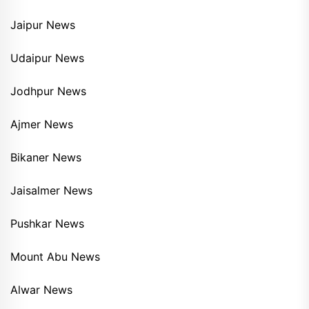
Jaipur News
Udaipur News
Jodhpur News
Ajmer News
Bikaner News
Jaisalmer News
Pushkar News
Mount Abu News
Alwar News