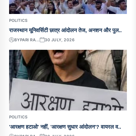
POLITICS
राजस्थान यूनिवर्सिटी छात्र आंदोलन तेज, अनशन और पुल..
BY
PARI RA...
30 JULY, 2026
POLITICS
'आरक्षण हटाओ' नहीं, 'आरक्षण सुधार आंदोलन'? वायरल व..