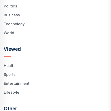
Politics
Business
Technology
World
Viewed
Health
Sports
Entertainment
Lifestyle
Other