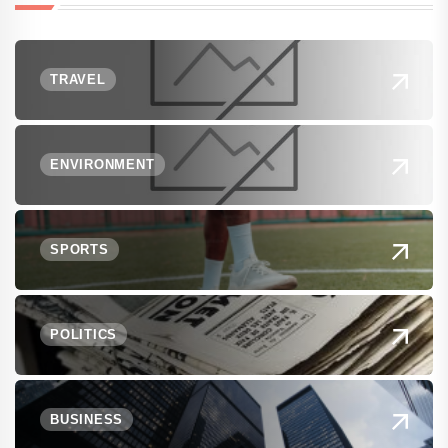
TRAVEL
ENVIRONMENT
SPORTS
POLITICS
BUSINESS