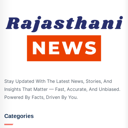
Stay Updated With The Latest News, Stories, And
Insights That Matter — Fast, Accurate, And Unbiased.
Powered By Facts, Driven By You.
Categories