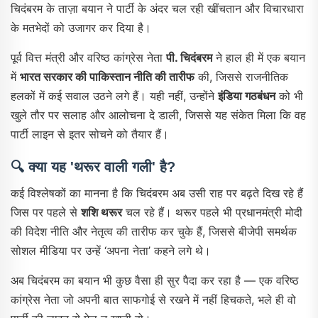
चिदंबरम के ताज़ा बयान ने पार्टी के अंदर चल रही खींचतान और विचारधारा
के मतभेदों को उजागर कर दिया है।
पूर्व वित्त मंत्री और वरिष्ठ कांग्रेस नेता
पी. चिदंबरम
ने हाल ही में एक बयान
में
भारत सरकार की पाकिस्तान नीति की तारीफ
की, जिससे राजनीतिक
हलकों में कई सवाल उठने लगे हैं। यही नहीं, उन्होंने
इंडिया गठबंधन
को भी
खुले तौर पर सलाह और आलोचना दे डाली, जिससे यह संकेत मिला कि वह
पार्टी लाइन से इतर सोचने को तैयार हैं।
🔍 क्या यह 'थरूर वाली गली' है?
कई विश्लेषकों का मानना है कि चिदंबरम अब उसी राह पर बढ़ते दिख रहे हैं
जिस पर पहले से
शशि थरूर
चल रहे हैं। थरूर पहले भी प्रधानमंत्री मोदी
की विदेश नीति और नेतृत्व की तारीफ कर चुके हैं, जिससे बीजेपी समर्थक
सोशल मीडिया पर उन्हें ‘अपना नेता’ कहने लगे थे।
अब चिदंबरम का बयान भी कुछ वैसा ही सुर पैदा कर रहा है — एक वरिष्ठ
कांग्रेस नेता जो अपनी बात साफगोई से रखने में नहीं हिचकते, भले ही वो