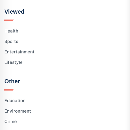
Viewed
Health
Sports
Entertainment
Lifestyle
Other
Education
Environment
Crime