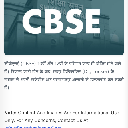
सीबीएसई (CBSE) 10वीं और 12वीं के परिणाम जल्द ही घोषित होने वाले
हैं। रिजल्ट जारी होने के बाद, छात्र डिजिलॉकर (DigiLocker) के
माध्यम से अपनी मार्कशीट और प्रमाणपत्र आसानी से डाउनलोड कर सकते
हैं।
Note:
Content And Images Are For Informational Use
Only. For Any Concerns, Contact Us At