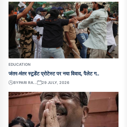
EDUCATION
जंतर-मंतर स्टूडेंट प्रोटेस्ट पर नया विवाद, पैलेट ग..
BY
PARI RA...
29 JULY, 2026