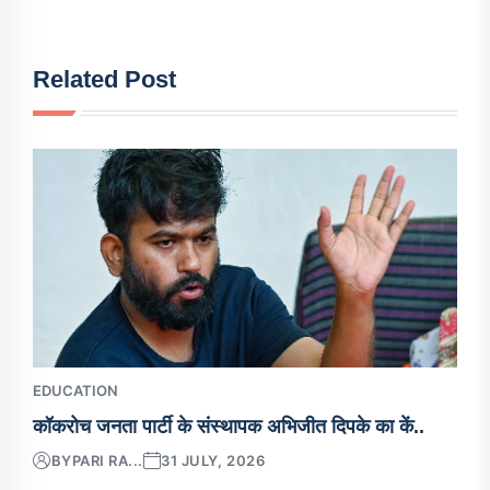
Related Post
EDUCATION
कॉकरोच जनता पार्टी के संस्थापक अभिजीत दिपके का कें..
BY
PARI RA...
31 JULY, 2026