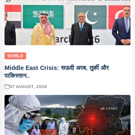
WORLD
Middle East Crisis: सऊदी अरब, तुर्की और
पाकिस्तान..
07 AUGUST, 2026