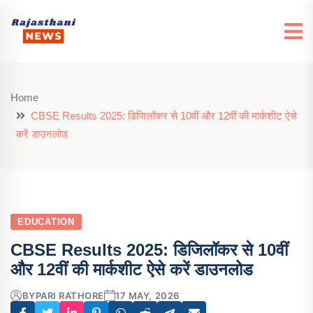
Home
CBSE Results 2025: डिजिलॉकर से 10वीं और 12वीं की मार्कशीट ऐसे
करें डाउनलोड
EDUCATION
CBSE Results 2025: डिजिलॉकर से 10वीं
और 12वीं की मार्कशीट ऐसे करें डाउनलोड
BY
PARI RATHORE
17 MAY, 2026