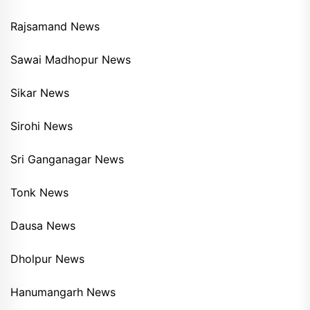
Rajsamand News
Sawai Madhopur News
Sikar News
Sirohi News
Sri Ganganagar News
Tonk News
Dausa News
Dholpur News
Hanumangarh News