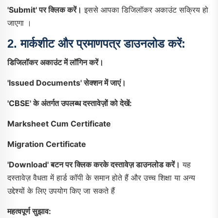
'Submit' पर क्लिक करें।
इससे आपका डिजिलॉकर अकाउंट सक्रिय हो
जाएगा ।
2.
मार्कशीट और प्रमाणपत्र डाउनलोड करें:
डिजिलॉकर अकाउंट में लॉगिन करें।
'Issued Documents' सेक्शन में जाएं।
'CBSE' के अंतर्गत उपलब्ध दस्तावेज़ों को देखें:
Marksheet Cum Certificate
Migration Certificate
'Download' बटन पर क्लिक करके दस्तावेज़ डाउनलोड करें।
यह
दस्तावेज़ वैधता में हार्ड कॉपी के समान होते हैं और उच्च शिक्षा या अन्य
उद्देश्यों के लिए उपयोग किए जा सकते हैं
महत्वपूर्ण सुझाव: