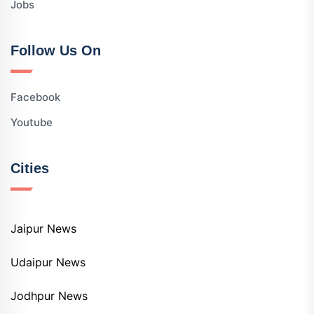
Jobs
Follow Us On
Facebook
Youtube
Cities
Jaipur News
Udaipur News
Jodhpur News