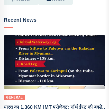
Recent News
GENERAL
भारत का 1,360 KM IMT प्रोजेक्ट: नॉर्थ ईस्ट की बदले..