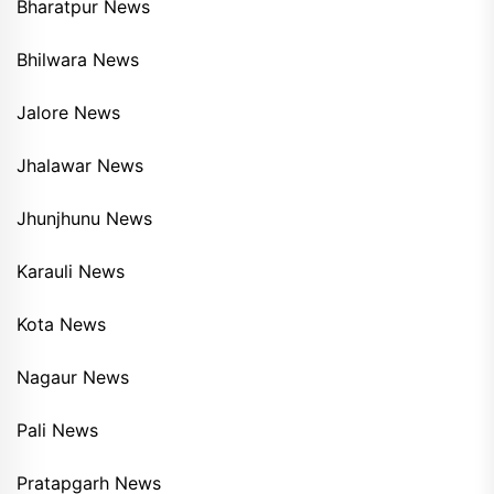
Bharatpur News
Bhilwara News
Jalore News
Jhalawar News
Jhunjhunu News
Karauli News
Kota News
Nagaur News
Pali News
Pratapgarh News