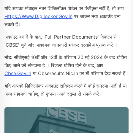
यदि आपका मोबाइल नंबर डिजिलॉकर पोर्टल पर पंजीकृत नहीं है, तो आप
Https://www.digilocker.gov.in
पर जाकर नया अकाउंट बना
सकते हैं।
अकाउंट बनाने के बाद, 'Pull Partner Documents' विकल्प से
'CBSE' चुनें और आवश्यक जानकारी भरकर दस्तावेज़ प्राप्त करें ।
नोट:
सीबीएसई 10वीं और 12वीं के परिणाम 20 मई 2024 के बाद घोषित
किए जाने की संभावना है । रिजल्ट घोषित होने के बाद, आप
Cbse.gov.in
या Cbseresults.nic.in पर भी परिणाम देख सकते हैं।
यदि आपको डिजिलॉकर अकाउंट सक्रिय करने में कोई समस्या आती है या
अन्य सहायता चाहिए, तो कृपया अपने स्कूल से संपर्क करें।