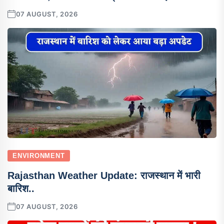
07 AUGUST, 2026
ENVIRONMENT
Rajasthan Weather Update: राजस्थान में भारी
बारिश..
07 AUGUST, 2026