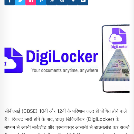
सीबीएसई (CBSE) 10वीं और 12वीं के परिणाम जल्द ही घोषित होने वाले
हैं। रिजल्ट जारी होने के बाद, छात्र डिजिलॉकर (DigiLocker) के
माध्यम से अपनी मार्कशीट और प्रमाणपत्र आसानी से डाउनलोड कर सकते