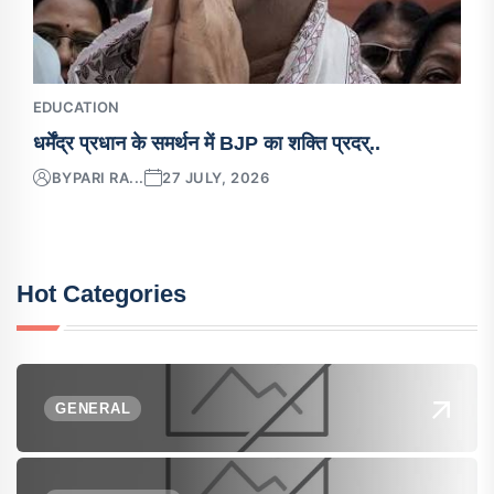
EDUCATION
धर्मेंद्र प्रधान के समर्थन में BJP का शक्ति प्रदर्..
BY
PARI RA...
27 JULY, 2026
Hot Categories
GENERAL