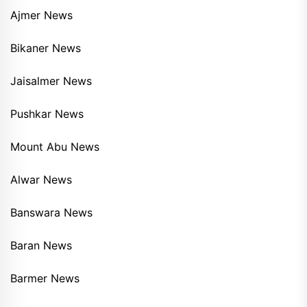
Ajmer News
Bikaner News
Jaisalmer News
Pushkar News
Mount Abu News
Alwar News
Banswara News
Baran News
Barmer News