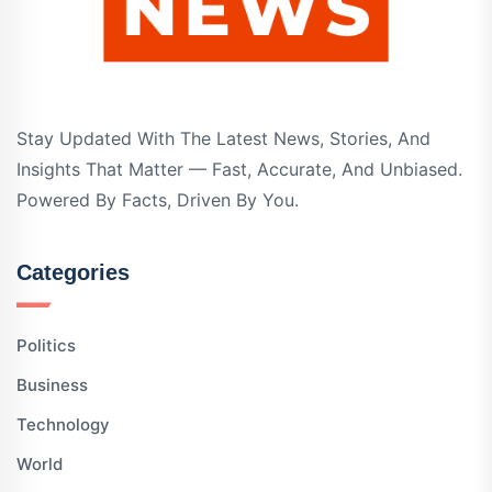
Stay Updated With The Latest News, Stories, And
Insights That Matter — Fast, Accurate, And Unbiased.
Powered By Facts, Driven By You.
Categories
Politics
Business
Technology
World