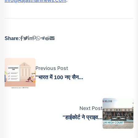
Info@rajasthaninews.com
.
Share:
Previous Post
"भारत में 100 नए सैन...
Next Post
"हाईकोर्ट ने प्राइव...