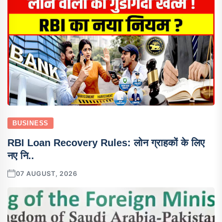
BUSINESS
RBI Loan Recovery Rules: लोन ग्राहकों के लिए
नए नि..
07 AUGUST, 2026