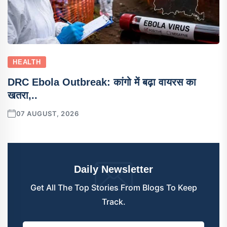
HEALTH
DRC Ebola Outbreak: कांगो में बढ़ा वायरस का
खतरा,..
07 AUGUST, 2026
Daily Newsletter
Get All The Top Stories From Blogs To Keep
Track.