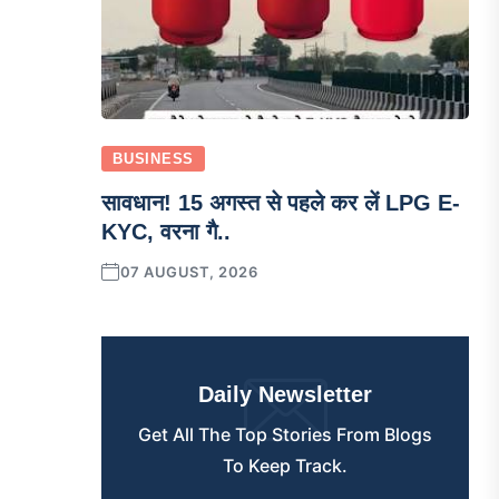
BUSINESS
सावधान! 15 अगस्त से पहले कर लें LPG E-
KYC, वरना गै..
07 AUGUST, 2026
Daily Newsletter
Get All The Top Stories From Blogs
To Keep Track.