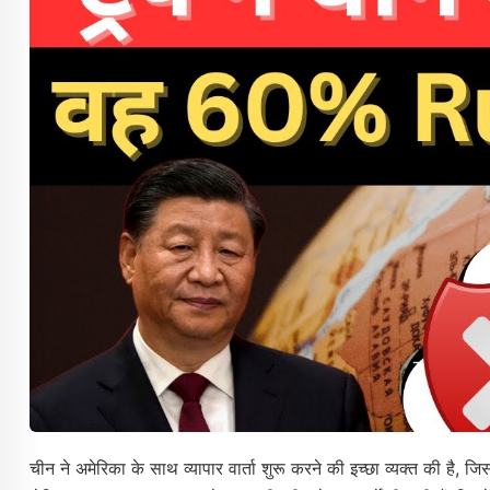
चीन ने अमेरिका के साथ व्यापार वार्ता शुरू करने की इच्छा व्यक्त की है, जि