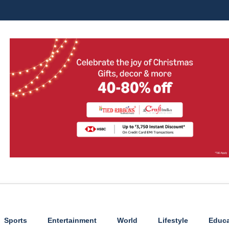
Sports
Entertainment
World
Lifestyle
Educa