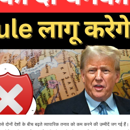
ससे दोनों देशों के बीच बढ़ते व्यापारिक तनाव को कम करने की उम्मीदें जग गई हैं।