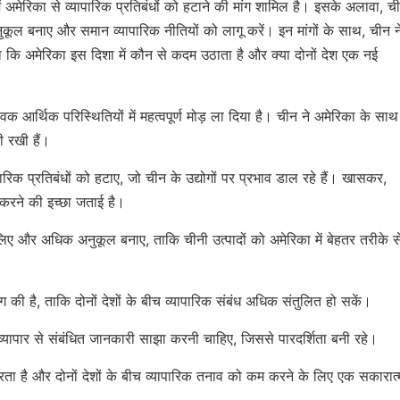
ं अमेरिका से व्यापारिक प्रतिबंधों को हटाने की मांग शामिल है। इसके अलावा, च
ूल बनाए और समान व्यापारिक नीतियों को लागू करें। इन मांगों के साथ, चीन न
कि अमेरिका इस दिशा में कौन से कदम उठाता है और क्या दोनों देश एक नई
िक आर्थिक परिस्थितियों में महत्वपूर्ण मोड़ ला दिया है। चीन ने अमेरिका के साथ
ी रखी हैं।
रिक प्रतिबंधों को हटाए, जो चीन के उद्योगों पर प्रभाव डाल रहे हैं। खासकर,
 करने की इच्छा जताई है।
िए और अधिक अनुकूल बनाए, ताकि चीनी उत्पादों को अमेरिका में बेहतर तरीके स
ंग की है, ताकि दोनों देशों के बीच व्यापारिक संबंध अधिक संतुलित हो सकें।
 व्यापार से संबंधित जानकारी साझा करनी चाहिए, जिससे पारदर्शिता बनी रहे।
 करता है और दोनों देशों के बीच व्यापारिक तनाव को कम करने के लिए एक सकारात