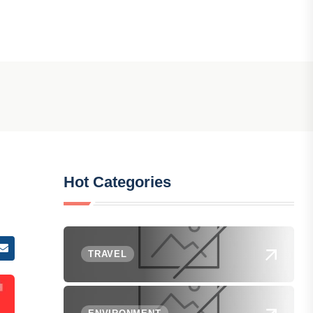
Hot Categories
TRAVEL