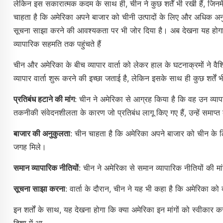
लेकिन इस सकारात्मक कदम के साथ ही, चीन ने कुछ शर्तें भी रखी हैं, जिनमे
चाहता है कि अमेरिका अपने बाजार को चीनी उत्पादों के लिए और अधिक अनुक
सूचना साझा करने की आवश्यकता पर भी जोर दिया है। अब देखना यह होगा 
व्यापारिक सहमति तक पहुंचते हैं
चीन और अमेरिका के बीच व्यापार वार्ता को लेकर हाल के घटनाक्रमों ने वैश्व
व्यापार वार्ता शुरू करने की इच्छा जताई है, लेकिन इसके साथ ही कुछ शर्तें भ
प्रतिबंध हटाने की मांग
: चीन ने अमेरिका से आग्रह किया है कि वह उन व्यापा
तकनीकी संवेदनशीलता के कारण जो प्रतिबंध लागू किए गए हैं, उन्हें समाप्त
बाजार की अनुकुलता
: चीन चाहता है कि अमेरिका अपने बाजार को चीन के ल
जगह मिले।
समान व्यापारिक नीतियों
: चीन ने अमेरिका से समान व्यापारिक नीतियों की मा
सूचना साझा करना
: वार्ता के दौरान, चीन ने यह भी कहा है कि अमेरिका को
इन शर्तों के साथ, यह देखना होगा कि क्या अमेरिका इन मांगों को स्वीकार
दिशा में आ