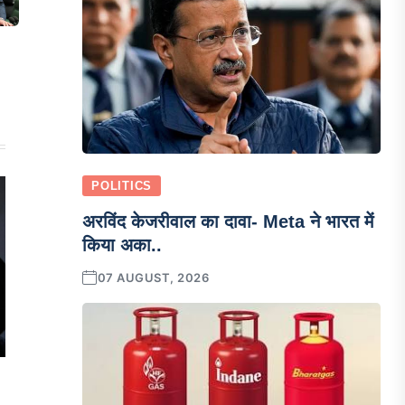
POLITICS
अरविंद केजरीवाल का दावा- Meta ने भारत में
किया अका..
07 AUGUST, 2026