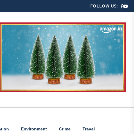
FOLLOW US:
tion
Environment
Crime
Travel