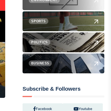
ENVIRONMENT
SPORTS
POLITICS
BUSINESS
Subscribe & Followers
Facebook
Youtube