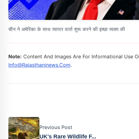
चीन ने अमेरिका के साथ व्यापार वार्ता शुरू करने की इच्छा व्यक्त की
Note:
Content And Images Are For Informational Use On
Info@rajasthaninews.com
.
Previous Post
UK's Rare Wildlife F...