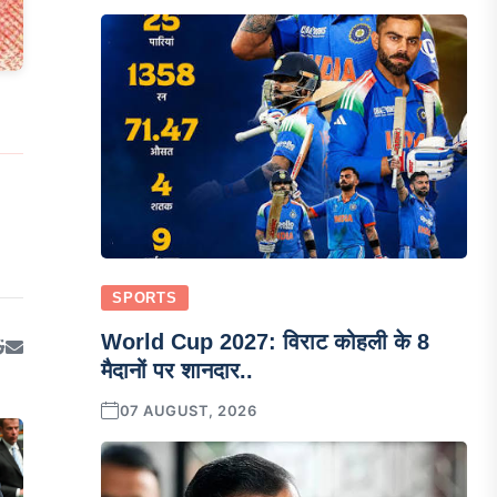
SPORTS
World Cup 2027: विराट कोहली के 8
मैदानों पर शानदार..
07 AUGUST, 2026