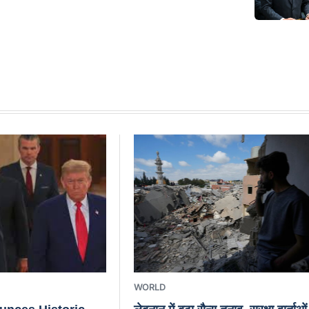
WORLD