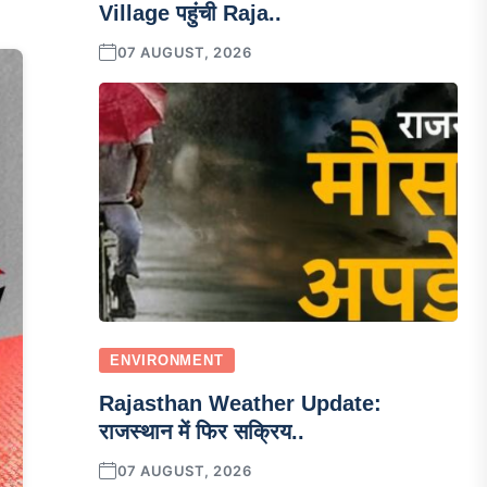
Village पहुंची Raja..
07 AUGUST, 2026
ENVIRONMENT
Rajasthan Weather Update:
राजस्थान में फिर सक्रिय..
07 AUGUST, 2026