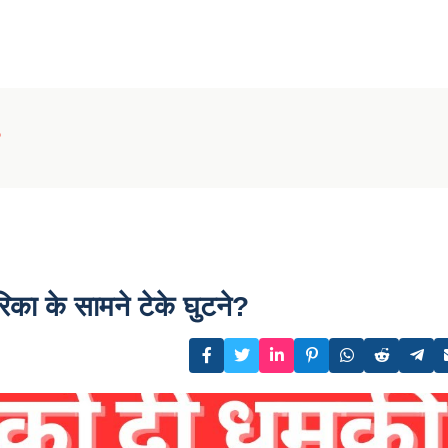
?
ेरिका के सामने टेके घुटने?