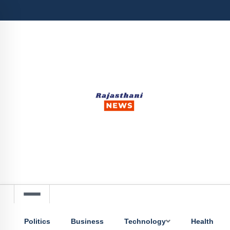
Politics
Business
Technology
Health