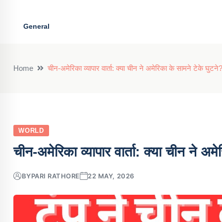
General
Home
चीन-अमेरिका व्यापार वार्ता: क्या चीन ने अमेरिका के सामने टेके घुटने
WORLD
चीन-अमेरिका व्यापार वार्ता: क्या चीन ने अम
BY
PARI RATHORE
22 MAY, 2026