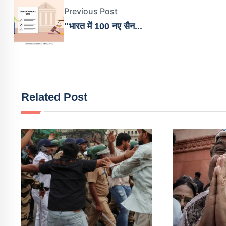
Previous Post
"भारत में 100 नए सैन...
Related Post