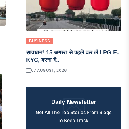
BUSINESS
सावधान! 15 अगस्त से पहले कर लें LPG E-
KYC, वरना गै..
07 AUGUST, 2026
Daily Newsletter
Get All The Top Stories From Blogs
To Keep Track.