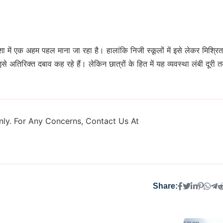
िशा में एक अहम पहल माना जा रहा है। हालांकि निजी स्कूलों में इसे लेकर मिश्रित
से अतिरिक्त दबाव कह रहे हैं। लेकिन छात्रों के हित में यह व्यवस्था लंबी दूरी 
ly. For Any Concerns, Contact Us At
Share: