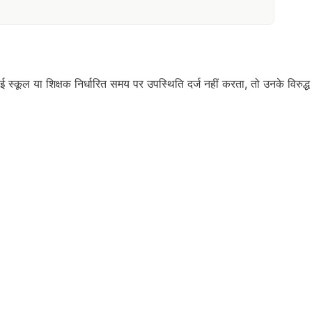
स्कूल या शिक्षक निर्धारित समय पर उपस्थिति दर्ज नहीं करता, तो उनके विरुद्ध