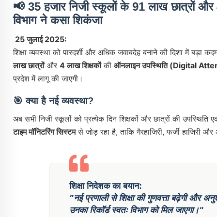
📢
35 हजार निजी स्कूलों के 91 लाख छात्रों और
विभाग ने कसा शिकंजा
25 जुलाई 2025:
शिक्षा व्यवस्था को पारदर्शी और अधिक जवाबदेह बनाने की दिशा में बड़ा कद
लाख छात्रों
और
4 लाख शिक्षकों
की
ऑनलाइन उपस्थिति (Digital At
प्रदेश में लागू की जाएगी।
🎯
क्या है नई व्यवस्था?
अब सभी निजी स्कूलों को प्रत्येक दिन शिक्षकों और छात्रों की उपस्थिति एक
टाइम मॉनिटरिंग सिस्टम
से जोड़ रहा है, ताकि गैरहाजिरी, फर्जी हाजिरी 
शिक्षा निदेशक का बयान:
"नई प्रणाली से शिक्षा की गुणवत्ता बढ़ेगी और अन
उनका रिकॉर्ड स्वतः विभाग को मिल जाएगा।"