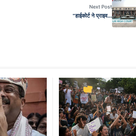
Next Post
"हाईकोर्ट ने प्राइव...