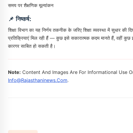
समय पर शैक्षणिक मूल्यांकन
📌
निष्कर्ष:
शिक्षा विभाग का यह निर्णय तकनीक के जरिए शिक्षा व्यवस्था में सुधार की द
प्रतिक्रियाएं मिल रही हैं — कुछ इसे सकारात्मक कदम मानते हैं, वहीं कुछ इ
कारगर साबित हो सकती है।
Note:
Content And Images Are For Informational Use On
Info@rajasthaninews.com
.