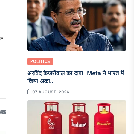
तक
POLITICS
अरविंद केजरीवाल का दावा- Meta ने भारत में
किया अका..
07 AUGUST, 2026