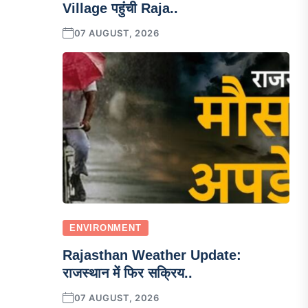
Village पहुंची Raja..
07 AUGUST, 2026
ENVIRONMENT
Rajasthan Weather Update:
राजस्थान में फिर सक्रिय..
07 AUGUST, 2026