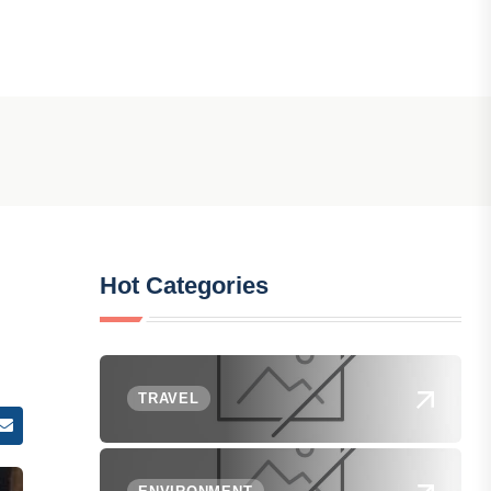
Hot Categories
TRAVEL