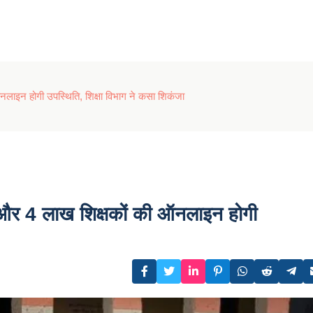
नलाइन होगी उपस्थिति, शिक्षा विभाग ने कसा शिकंजा
ं और 4 लाख शिक्षकों की ऑनलाइन होगी