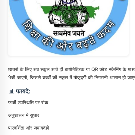
छात्रों के लिए अब स्कूल आते ही बायोमेट्रिक या QR कोड स्कैनिंग के म
भेजी जाएगी, जिससे बच्चों की स्कूल में मौजूदगी की निगरानी आसान हो जा
📊
फायदे:
फर्जी उपस्थिति पर रोक
अनुशासन में सुधार
पारदर्शिता और जवाबदेही