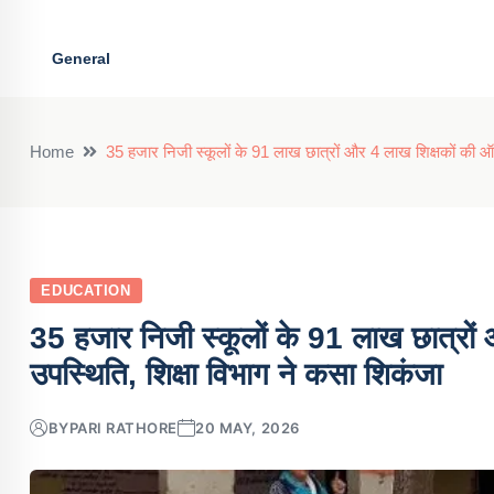
General
Home
35 हजार निजी स्कूलों के 91 लाख छात्रों और 4 लाख शिक्षकों की ऑ
EDUCATION
35 हजार निजी स्कूलों के 91 लाख छात्रो
उपस्थिति, शिक्षा विभाग ने कसा शिकंजा
BY
PARI RATHORE
20 MAY, 2026