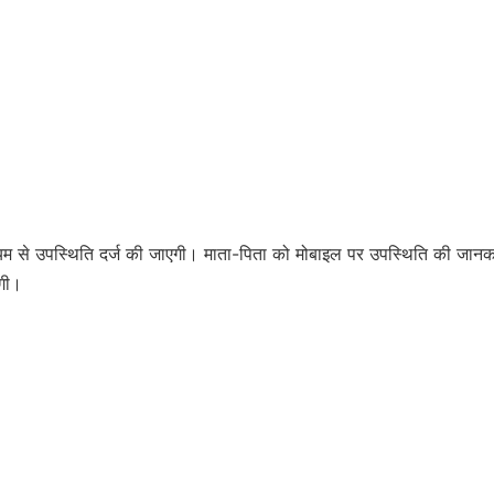
ाध्यम से उपस्थिति दर्ज की जाएगी। माता-पिता को मोबाइल पर उपस्थिति की जानक
एगी।