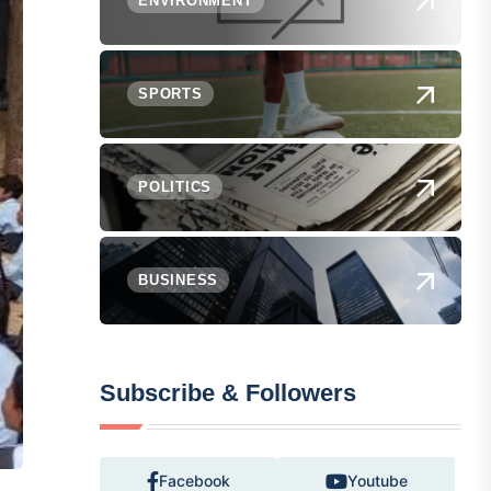
ENVIRONMENT
SPORTS
POLITICS
BUSINESS
Subscribe & Followers
Facebook
Youtube