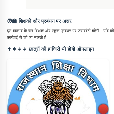
🧑‍🏫
शिक्षकों और प्रबंधन पर असर
इस बदलाव के बाद शिक्षक और स्कूल प्रबंधन पर जवाबदेही बढ़ेगी। यदि कोई 
कार्रवाई भी की जा सकती है।
👨‍👩‍👧‍👦
छात्रों की हाजिरी भी होगी ऑनलाइन