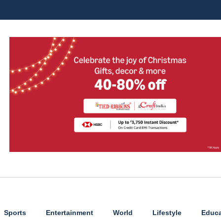
Sports
Entertainment
World
Lifestyle
Educa