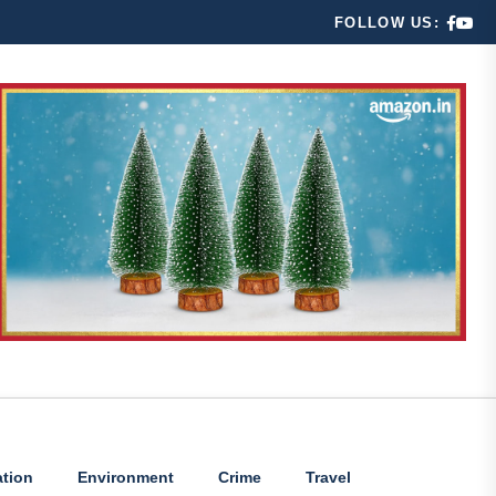
FOLLOW US:
tion
Environment
Crime
Travel