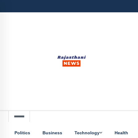
Politics
Business
Technology
Health