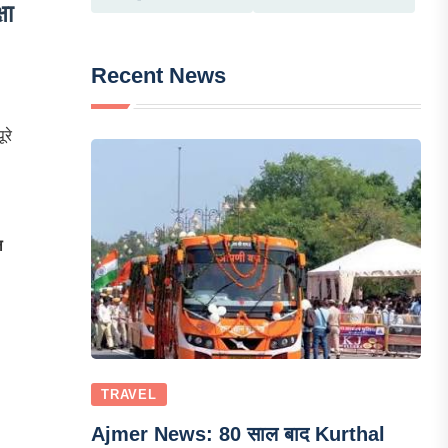
षा
Recent News
रे
ल
TRAVEL
Ajmer News: 80 साल बाद Kurthal