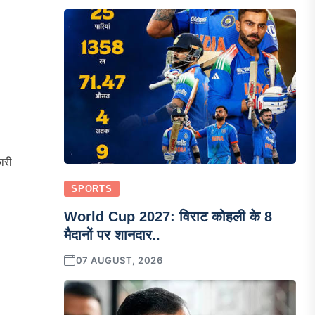
ारी
SPORTS
World Cup 2027: विराट कोहली के 8
मैदानों पर शानदार..
07 AUGUST, 2026