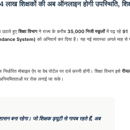
 4 लाख शिक्षकों की अब ऑनलाइन होगी उपस्थिति, शिक्
म उठाते हुए
शिक्षा विभाग
ने राज्य के करीब
35,000 निजी स्कूलों
में पढ़ रहे
91
tendance System)
को अनिवार्य कर दिया है। यह नई व्यवस्था अगले माह से पू
 निर्धारित मोबाइल ऐप या वेब पोर्टल पर दर्ज करनी होगी। शिक्षा विभाग इसे
रीय
और अनियमितताओं पर रोक लगाई जा सके।
ुशासन बना रहेगा। जो शिक्षक ड्यूटी से गायब रहते हैं, अब