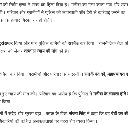
ा
की निर्मम हत्या ने राज्य को हिला दिया है। मनीषा का गला काटा गया और उस
ी। परिवार और ग्रामीणों ने पुलिस की लापरवाही और देरी से कार्रवाई करने का
कि हत्यारे गिरफ्तार नहीं होते।
ट्रांसफर
किया और पांच पुलिस कर्मियों को
सस्पेंड
कर दिया। राजनीतिक नेता 
यवस्था को लेकर
तत्काल न्याय की मांग
की है।
क
पैदा कर दिया। ग्रामीणों और परिवार के सदस्यों ने
सड़कें बंद कीं, महापंचायत 
ते हुए न्याय की मांग की। परिवार का आरोप है कि पुलिस ने
मनीषा के लापता होने
ाज किया।
ं में संदेह और गुस्सा बढ़ा। मृतक के पिता
संजय सिंह
ने कहा कि वह
बेटी का अ
 अधिकारियों की कथित असफलताओं पर गहरा रोष व्यक्त किया।