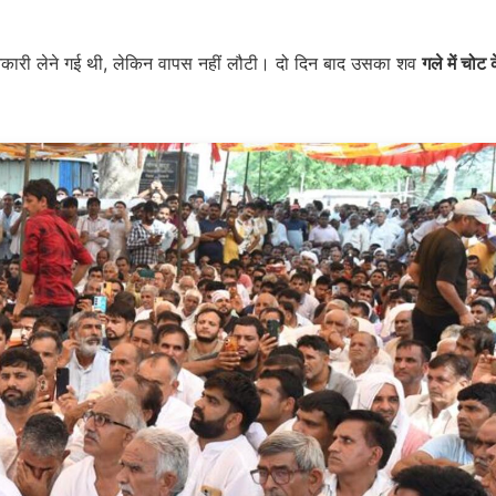
ं जानकारी लेने गई थी, लेकिन वापस नहीं लौटी। दो दिन बाद उसका शव
गले में चोट 