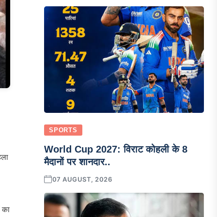
SPORTS
World Cup 2027: विराट कोहली के 8
िला
मैदानों पर शानदार..
07 AUGUST, 2026
का