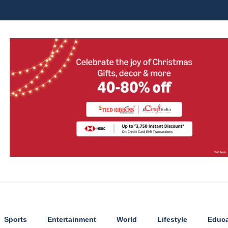
Sports
Entertainment
World
Lifestyle
Educa