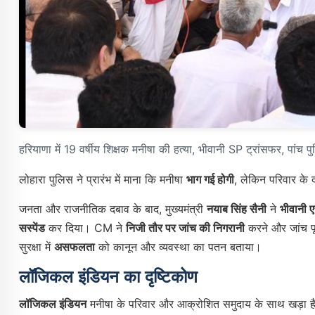
हरियाणा में 19 वर्षीय शिक्षक मनीषा की हत्या, भीवानी SP ट्रांसफर, पांच पु
लोहारा पुलिस ने प्रारंभ में माना कि मनीषा
भाग गई होगी
, लेकिन परिवार के
जनता और राजनीतिक दबाव के बाद, मुख्यमंत्री
नयाब सिंह सैनी
ने
भीवानी 
सस्पेंड
कर दिया। CM ने
निजी तौर पर जांच की निगरानी
करने और जांच पूर
सुरक्षा में
असफलता
को कानून और व्यवस्था का पतन बताया।
लॉजिकल इंडियन का दृष्टिकोण
लॉजिकल इंडियन
मनीषा के परिवार और आक्रोशित समुदाय के साथ खड़ा है, 