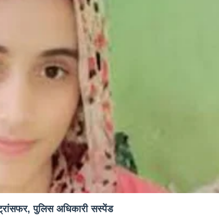
 ट्रांसफर, पुलिस अधिकारी सस्पेंड