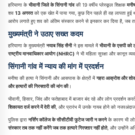
हरियाणा के
भीवानी जिले के सिंगानी गांव
की 19 वर्षीय प्लेस्कूल शिक्षक
मनीष
शव
13 अगस्त
को एक खेत में पाया गया, कुछ दिन पहले ही वह लापता हुई थ
आरोप लगाते हुए शव को अंतिम संस्कार करने से इनकार कर दिया है, जब तक 
मुख्यमंत्री ने उठाए सख्त कदम
हरियाणा के मुख्यमंत्री
नयाब सिंह सैनी
ने इस मामले में
भीवानी के एसपी को 
राष्ट्रीय मानवाधिकार आयोग (NHRC)
ने भी महिला सुरक्षा और कानून व्
सिंगानी गांव में न्याय की मांग में प्रदर्शन
मनीषा की हत्या ने सिंगानी और आसपास के क्षेत्रों में
गहरा आक्रोश और शो
और हत्यारों की गिरफ्तारी की मांग की
।
भीवानी, हिसार, जिंद और फतेहाबाद में बाजार बंद रहे और लोग प्रदर्शन कर
शिकायत दर्ज करने में देरी की
, और प्रारंभ में उनके गायब होने को नजरअंद
पुलिस द्वारा
नर्सिंग कॉलेज के सीसीटीवी फुटेज जारी न करने
के कारण भी लोगो
संस्कार तब तक नहीं करेंगे जब तक हत्यारे गिरफ्तार नहीं होते
, और उन्होंने