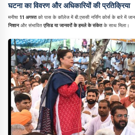
घटना का विवरण और अधिकारियों की प्रतिक्रिया
मनीषा
11 अगस्त
को पास के कॉलेज में बी.एससी नर्सिंग कोर्स के बारे मे
निशान
और संभावित
एसिड या जानवरों के हमले के संकेत
के साथ मिला।