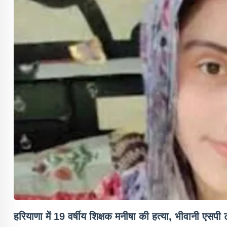
हरियाणा में 19 वर्षीय शिक्षक मनीषा की हत्या, भीवानी एसपी