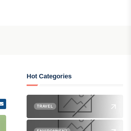
Hot Categories
TRAVEL