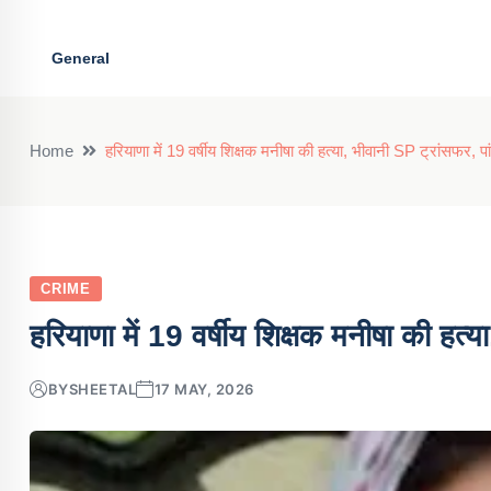
General
Home
हरियाणा में 19 वर्षीय शिक्षक मनीषा की हत्या, भीवानी SP ट्रांसफर, पां
CRIME
हरियाणा में 19 वर्षीय शिक्षक मनीषा की हत्य
BY
SHEETAL
17 MAY, 2026