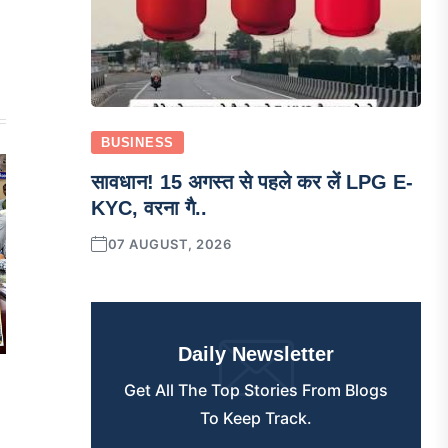
BUSINESS
सावधान! 15 अगस्त से पहले कर लें LPG E-
KYC, वरना गै..
07 AUGUST, 2026
Daily Newsletter
Get All The Top Stories From Blogs
To Keep Track.