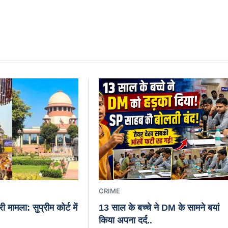
CRIME
ी मामला: सुप्रीम कोर्ट में
13 साल के बच्चे ने DM के सामने बयां
किया अपना दर्द..