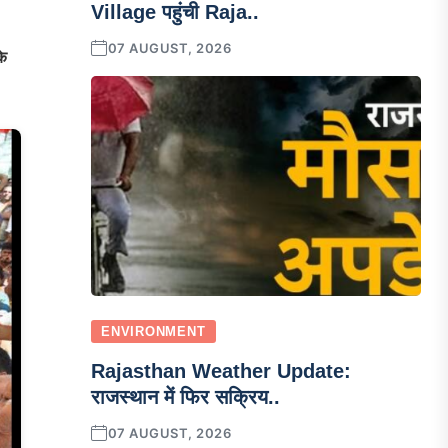
Village पहुंची Raja..
07 AUGUST, 2026
के
ENVIRONMENT
Rajasthan Weather Update:
राजस्थान में फिर सक्रिय..
07 AUGUST, 2026