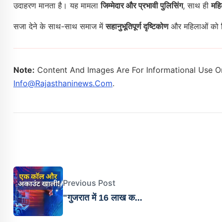
उदाहरण मानता है। यह मामला
जिम्मेदार और प्रभावी पुलिसिंग
, साथ ही
महि
सजा देने के साथ-साथ समाज में
सहानुभूतिपूर्ण दृष्टिकोण
और महिलाओं को
Note:
Content And Images Are For Informational Use On
Info@rajasthaninews.com
.
Previous Post
"गुजरात में 16 लाख क...