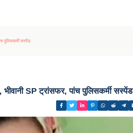
च पुलिसकर्मी सस्पेंड
ा, भीवानी SP ट्रांसफर, पांच पुलिसकर्मी सस्पेंड