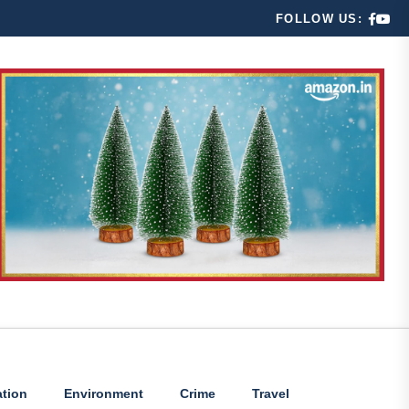
FOLLOW US:
tion
Environment
Crime
Travel