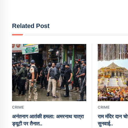
Related Post
CRIME
CRIME
अनंतनाग आतंकी हमला: अमरनाथ यात्रा
राम मंदिर दान चोर
ड्यूटी पर तैनात..
सुनवाई..