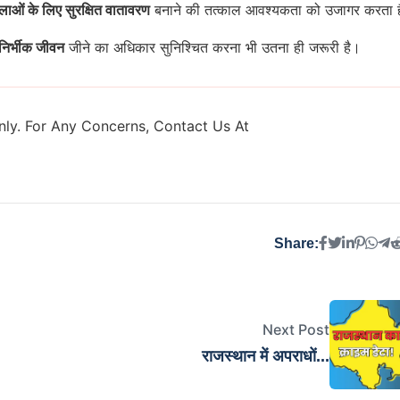
लाओं के लिए सुरक्षित वातावरण
बनाने की तत्काल आवश्यकता को उजागर करता 
निर्भीक जीवन
जीने का अधिकार सुनिश्चित करना भी उतना ही जरूरी है।
ly. For Any Concerns, Contact Us At
Share:
Next Post
राजस्थान में अपराधों...