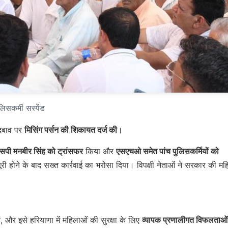
लिसकर्मी सस्पेंड
 दबाव पर
मिसिंग पर्सन की शिकायत दर्ज की
।
एसपी मनबीर सिंह को ट्रांसफर
किया और
एसएचओ समेत पांच पुलिसकर्मियों को
ी होने के बाद सख्त कार्रवाई का भरोसा दिया। विपक्षी नेताओं ने सरकार की मह
और इसे हरियाणा में महिलाओं की सुरक्षा के लिए
व्यापक प्रणालीगत विफलताओं