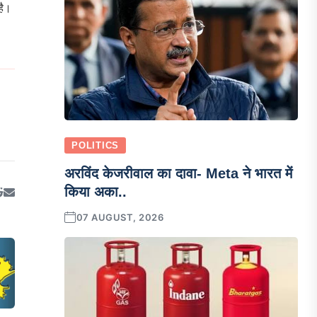
है।
POLITICS
अरविंद केजरीवाल का दावा- Meta ने भारत में
किया अका..
07 AUGUST, 2026