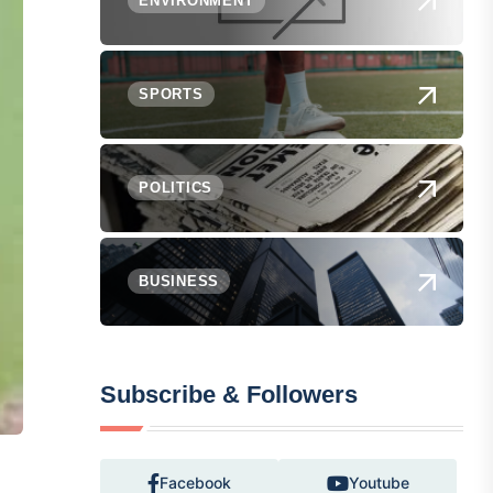
ENVIRONMENT
SPORTS
POLITICS
BUSINESS
Subscribe & Followers
Facebook
Youtube