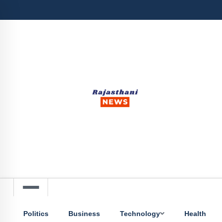
Politics
Business
Technology
Health