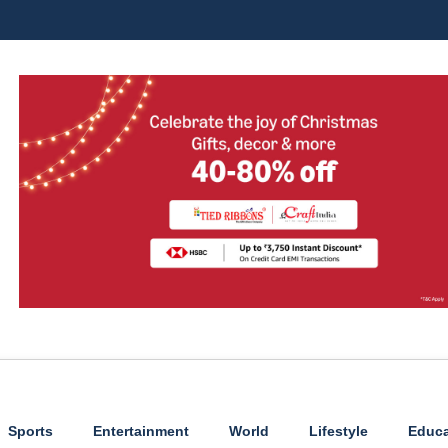
Sports
Entertainment
World
Lifestyle
Educa