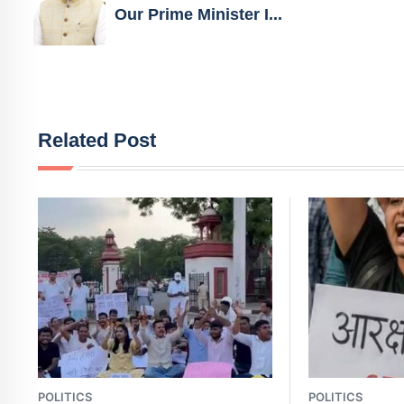
Our Prime Minister I...
Related Post
POLITICS
POLITICS