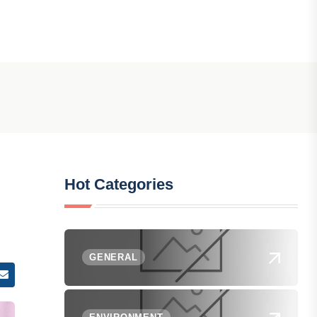
Hot Categories
GENERAL