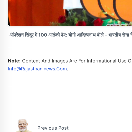
ऑपरेशन सिंदूर में 100 आतंकी ढेर: योगी आदित्यनाथ बोले – भारतीय सेना न
Note:
Content And Images Are For Informational Use On
Info@rajasthaninews.com
.
Previous Post