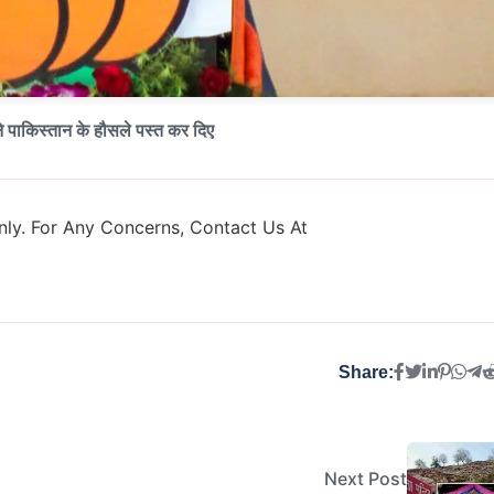
े पाकिस्तान के हौसले पस्त कर दिए
ly. For Any Concerns, Contact Us At
Share:
Next Post