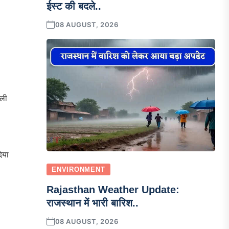
ईस्ट की बदले..
08 AUGUST, 2026
ाली
िया
ENVIRONMENT
Rajasthan Weather Update:
राजस्थान में भारी बारिश..
08 AUGUST, 2026