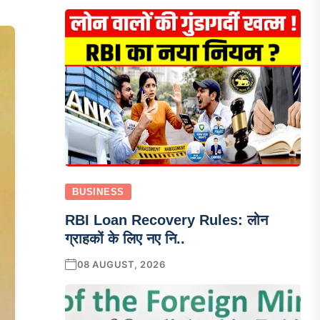
BUSINESS
RBI Loan Recovery Rules: लोन
ग्राहकों के लिए नए नि..
08 AUGUST, 2026