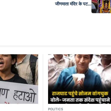
जीणमाता मंदिर के पट...
POLITICS