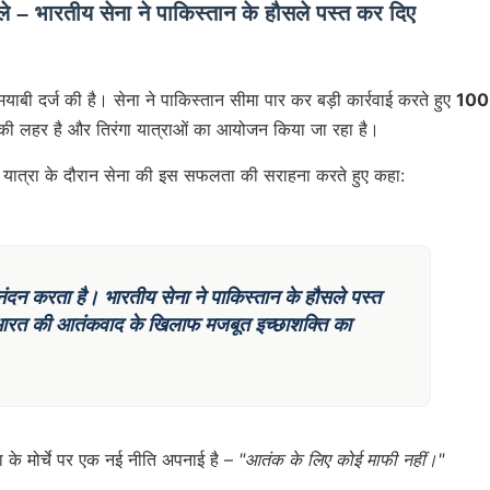
ले – भारतीय सेना ने पाकिस्तान के हौसले पस्त कर दिए
याबी दर्ज की है। सेना ने पाकिस्तान सीमा पार कर बड़ी कार्रवाई करते हुए
100 
की लहर है और तिरंगा यात्राओं का आयोजन किया जा रहा है।
 यात्रा के दौरान सेना की इस सफलता की सराहना करते हुए कहा:
नंदन करता है। भारतीय सेना ने पाकिस्तान के हौसले पस्त
कि भारत की आतंकवाद के खिलाफ मजबूत इच्छाशक्ति का
क्षा के मोर्चे पर एक नई नीति अपनाई है –
"आतंक के लिए कोई माफी नहीं।"