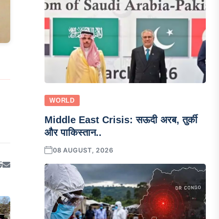
WORLD
Middle East Crisis: सऊदी अरब, तुर्की
और पाकिस्तान..
08 AUGUST, 2026