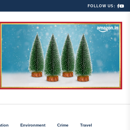
FOLLOW US:
tion
Environment
Crime
Travel