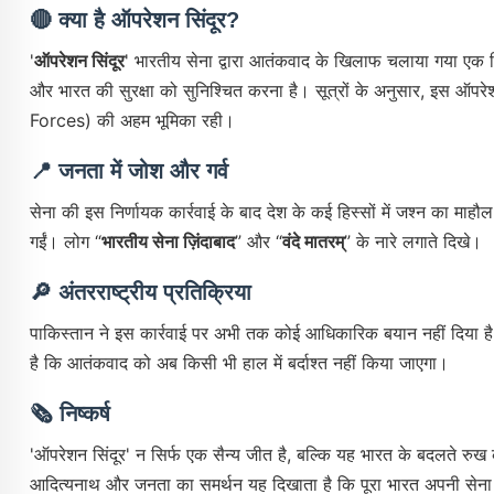
🔴 क्या है ऑपरेशन सिंदूर?
'
ऑपरेशन सिंदूर
' भारतीय सेना द्वारा आतंकवाद के खिलाफ चलाया गया एक वि
और भारत की सुरक्षा को सुनिश्चित करना है। सूत्रों के अनुसार, इस ऑपर
Forces) की अहम भूमिका रही।
📍 जनता में जोश और गर्व
सेना की इस निर्णायक कार्रवाई के बाद देश के कई हिस्सों में जश्न का माह
गईं। लोग “
भारतीय सेना ज़िंदाबाद
” और “
वंदे मातरम्
” के नारे लगाते दिखे।
🔎 अंतरराष्ट्रीय प्रतिक्रिया
पाकिस्तान ने इस कार्रवाई पर अभी तक कोई आधिकारिक बयान नहीं दिया है, ल
है कि आतंकवाद को अब किसी भी हाल में बर्दाश्त नहीं किया जाएगा।
🗞
निष्कर्ष
'ऑपरेशन सिंदूर' न सिर्फ एक सैन्य जीत है, बल्कि यह भारत के बदलते रुख क
आदित्यनाथ और जनता का समर्थन यह दिखाता है कि पूरा भारत अपनी सेना