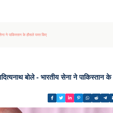
ेना ने पाकिस्तान के हौसले पस्त किए
ित्यनाथ बोले - भारतीय सेना ने पाकिस्तान के