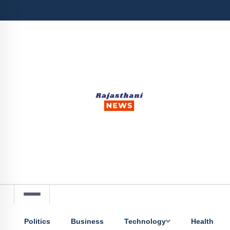
Politics
Business
Technology
Health