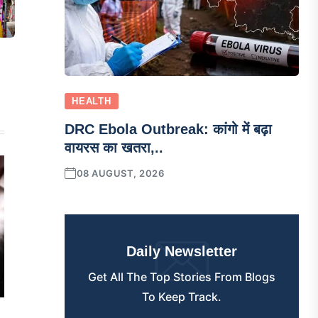
HEALTH
DRC Ebola Outbreak: कांगो में बढ़ा
वायरस का खतरा,..
08 AUGUST, 2026
Daily Newsletter
Get All The Top Stories From Blogs
To Keep Track.