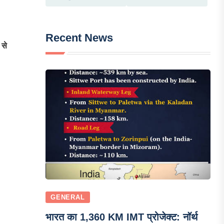
Recent News
से
GENERAL
भारत का 1,360 KM IMT प्रोजेक्ट: नॉर्थ