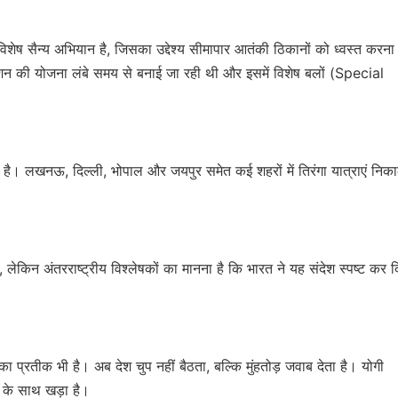
शेष सैन्य अभियान है, जिसका उद्देश्य सीमापार आतंकी ठिकानों को ध्वस्त करना
ेशन की योजना लंबे समय से बनाई जा रही थी और इसमें विशेष बलों (Special
ौल है। लखनऊ, दिल्ली, भोपाल और जयपुर समेत कई शहरों में तिरंगा यात्राएं निक
ेकिन अंतरराष्ट्रीय विश्लेषकों का मानना है कि भारत ने यह संदेश स्पष्ट कर द
ा प्रतीक भी है। अब देश चुप नहीं बैठता, बल्कि मुंहतोड़ जवाब देता है। योगी
 के साथ खड़ा है।