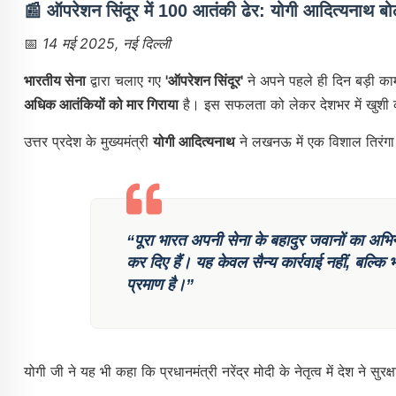
📰
ऑपरेशन सिंदूर में 100 आतंकी ढेर: योगी आदित्यनाथ बो
📅
14 मई 2025, नई दिल्ली
भारतीय सेना
द्वारा चलाए गए
'ऑपरेशन सिंदूर'
ने अपने पहले ही दिन बड़ी काम
अधिक आतंकियों को मार गिराया
है। इस सफलता को लेकर देशभर में खुशी 
उत्तर प्रदेश के मुख्यमंत्री
योगी आदित्यनाथ
ने लखनऊ में एक विशाल तिरंगा
“पूरा भारत अपनी सेना के बहादुर जवानों का अभि
कर दिए हैं। यह केवल सैन्य कार्रवाई नहीं, बल्
प्रमाण है।”
योगी जी ने यह भी कहा कि प्रधानमंत्री नरेंद्र मोदी के नेतृत्व में देश ने सुर