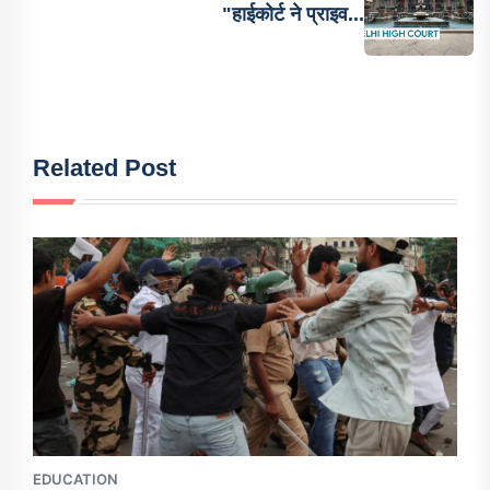
"हाईकोर्ट ने प्राइव...
Related Post
EDUCATION