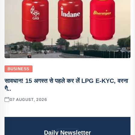
BUSINESS
सावधान! 15 अगस्त से पहले कर लें LPG E-KYC, वरना
गै..
07 AUGUST, 2026
Daily Newsletter