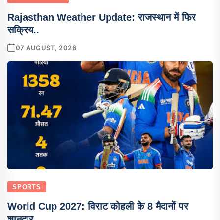
Rajasthan Weather Update: राजस्थान में फिर
सक्रिय..
07 AUGUST, 2026
SPORTS
World Cup 2027: विराट कोहली के 8 मैदानों पर
शानदार..