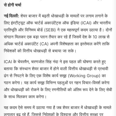
से होगी चर्चा
नई दिल्ली:
शेयर बाजार में बढ़ती धोखाधड़ी के मामलों पर लगाम लगाने के
लिए इंस्टीट्यूट ऑफ चार्टर्ड अकाउंटेंट्स ऑफ इंडिया (ICAI) और भारतीय
प्रतिभूति और विनिमय बोर्ड (SEBI) ने एक महत्वपूर्ण कदम उठाया है। दोनों
संगठन मिलकर एक बड़ा प्लान तैयार कर रहे हैं जिसमें देश के 10 लाख से
अधिक चार्टर्ड अकाउंटेंट (CA) अपनी विशेषज्ञता का इस्तेमाल करेंगे ताकि
निवेशकों को वित्तीय धोखाधड़ी से बचाया जा सके।
ICAI के चेयरमैन, चरणजोत सिंह नंदा ने इस पहल की घोषणा करते हुए
बताया कि संस्थान शेयर बाजार में होने वाली वित्तीय धोखाधड़ी से प्रभावी
ढंग से निपटने के लिए एक विशेष कार्य समूह (working Group) का
गठन करेगा। यह कार्य समूह विभिन्न पहलुओं पर गहन विचार-विमर्श करेगा
और धोखाधड़ी को रोकने के लिए रणनीतियों को अंतिम रूप देने के लिए सेबी
के साथ मिलकर काम करेगा।
यह कदम ऐसे समय में उठाया गया है जब शेयर बाजार में धोखाधड़ी के मामले
लगातार बढ़ रहे हैं, जिससे निवेशकों के विश्वास और वित्तीय सुरक्षा पर