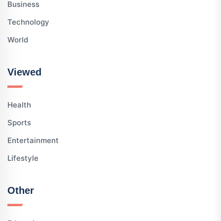
Business
Technology
World
Viewed
Health
Sports
Entertainment
Lifestyle
Other