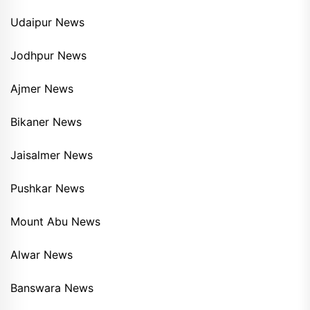
Udaipur News
Jodhpur News
Ajmer News
Bikaner News
Jaisalmer News
Pushkar News
Mount Abu News
Alwar News
Banswara News