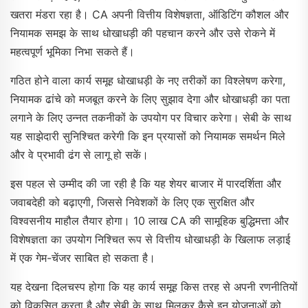
खतरा मंडरा रहा है। CA अपनी वित्तीय विशेषज्ञता, ऑडिटिंग कौशल और
नियामक समझ के साथ धोखाधड़ी की पहचान करने और उसे रोकने में
महत्वपूर्ण भूमिका निभा सकते हैं।
गठित होने वाला कार्य समूह धोखाधड़ी के नए तरीकों का विश्लेषण करेगा,
नियामक ढांचे को मजबूत करने के लिए सुझाव देगा और धोखाधड़ी का पता
लगाने के लिए उन्नत तकनीकों के उपयोग पर विचार करेगा। सेबी के साथ
यह साझेदारी सुनिश्चित करेगी कि इन प्रयासों को नियामक समर्थन मिले
और वे प्रभावी ढंग से लागू हो सकें।
इस पहल से उम्मीद की जा रही है कि यह शेयर बाजार में पारदर्शिता और
जवाबदेही को बढ़ाएगी, जिससे निवेशकों के लिए एक सुरक्षित और
विश्वसनीय माहौल तैयार होगा। 10 लाख CA की सामूहिक बुद्धिमत्ता और
विशेषज्ञता का उपयोग निश्चित रूप से वित्तीय धोखाधड़ी के खिलाफ लड़ाई
में एक गेम-चेंजर साबित हो सकता है।
यह देखना दिलचस्प होगा कि यह कार्य समूह किस तरह से अपनी रणनीतियों
को विकसित करता है और सेबी के साथ मिलकर कैसे इन योजनाओं को