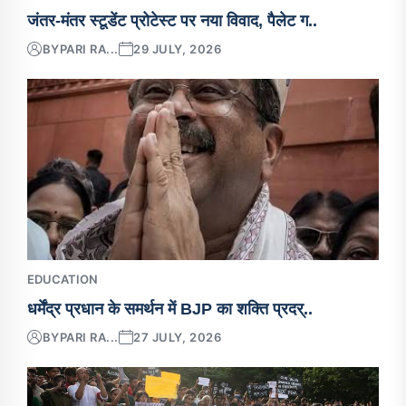
जंतर-मंतर स्टूडेंट प्रोटेस्ट पर नया विवाद, पैलेट ग..
BY
PARI RA...
29 JULY, 2026
EDUCATION
धर्मेंद्र प्रधान के समर्थन में BJP का शक्ति प्रदर्..
BY
PARI RA...
27 JULY, 2026