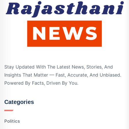
Stay Updated With The Latest News, Stories, And
Insights That Matter — Fast, Accurate, And Unbiased.
Powered By Facts, Driven By You.
Categories
Politics