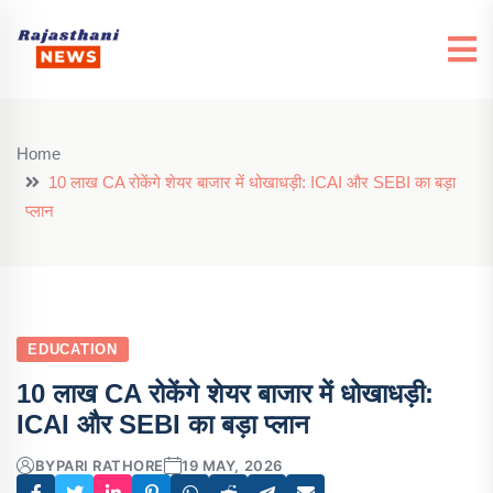
Home
10 लाख CA रोकेंगे शेयर बाजार में धोखाधड़ी: ICAI और SEBI का बड़ा
प्लान
EDUCATION
10 लाख CA रोकेंगे शेयर बाजार में धोखाधड़ी:
ICAI और SEBI का बड़ा प्लान
BY
PARI RATHORE
19 MAY, 2026