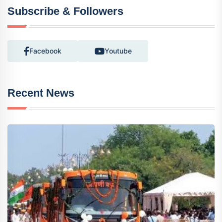
Subscribe & Followers
Facebook
Youtube
Recent News