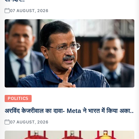
07 AUGUST, 2026
POLITICS
अरविंद केजरीवाल का दावा- Meta ने भारत में किया अका..
07 AUGUST, 2026