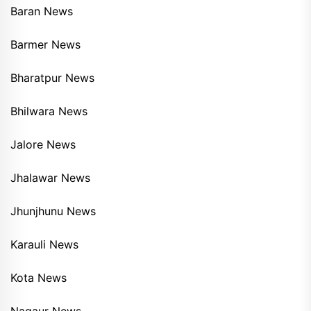
Baran News
Barmer News
Bharatpur News
Bhilwara News
Jalore News
Jhalawar News
Jhunjhunu News
Karauli News
Kota News