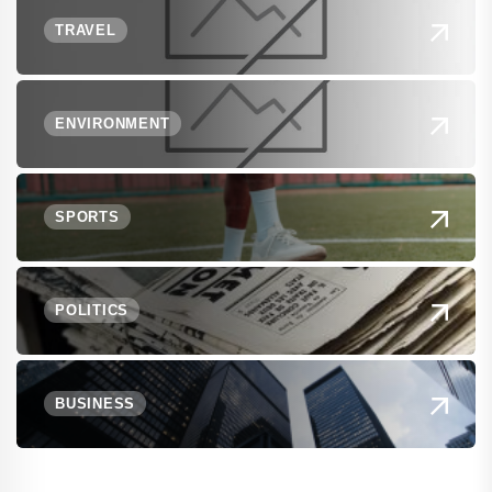
TRAVEL
ENVIRONMENT
SPORTS
POLITICS
BUSINESS