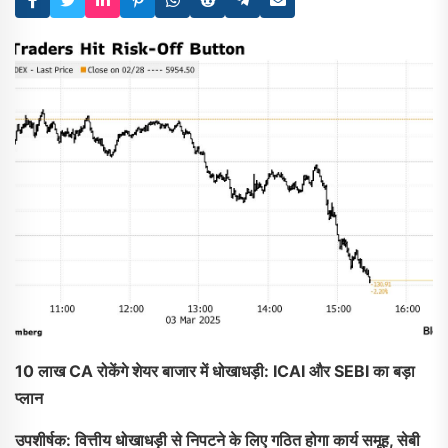
10 लाख CA रोकेंगे शेयर बाजार में धोखाधड़ी: ICAI और SEBI का बड़ा
प्लान
उपशीर्षक: वित्तीय धोखाधड़ी से निपटने के लिए गठित होगा कार्य समूह, सेबी