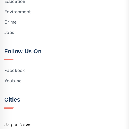
Education
Environment
Crime
Jobs
Follow Us On
Facebook
Youtube
Cities
Jaipur News