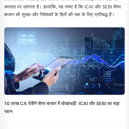
धरातल पर उतारता है। हालांकि, यह स्पष्ट है कि ICAI और SEBI शेयर
बाजार की सुरक्षा और निवेशकों के हितों की रक्षा के लिए प्रतिबद्ध हैं।
10 लाख CA रोकेंगे शेयर बाजार में धोखाधड़ी: ICAI और SEBI का बड़ा
प्लान