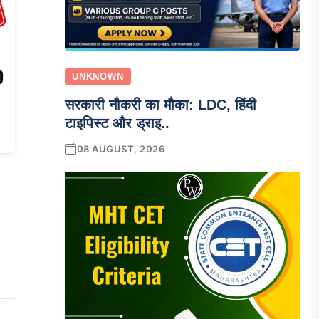
UNKNOWN
सरकारी नौकरी का मौका: LDC, हिंदी
टाइपिस्ट और ड्राइ..
08 AUGUST, 2026