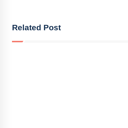
Related Post