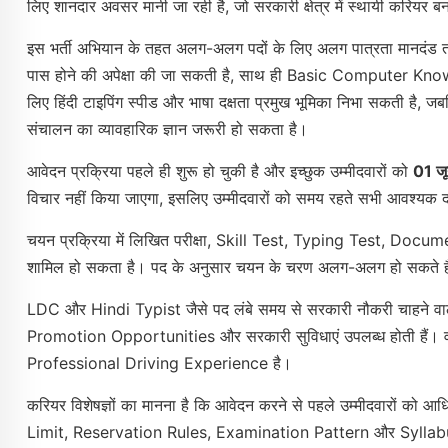
लिए शानदार अवसर मानी जा रही है, जो सरकारी क्षेत्र में स्थायी करियर बन
इस भर्ती अभियान के तहत अलग-अलग पदों के लिए अलग पात्रता मानदंड 
पास होने की अपेक्षा की जा सकती है, साथ ही Basic Computer Know
लिए हिंदी टाइपिंग स्पीड और भाषा दक्षता प्रमुख भूमिका निभा सकती है, ज
संचालन का व्यावहारिक ज्ञान जरूरी हो सकता है।
आवेदन प्रक्रिया पहले ही शुरू हो चुकी है और इच्छुक उम्मीदवारों को
01 ज
विचार नहीं किया जाएगा, इसलिए उम्मीदवारों को समय रहते सभी आवश्यक द
चयन प्रक्रिया में लिखित परीक्षा, Skill Test, Typing Test, Do
शामिल हो सकता है। पद के अनुसार चयन के चरण अलग-अलग हो सकते ह
LDC और Hindi Typist जैसे पद लंबे समय से सरकारी नौकरी चाहने वाले य
Promotion Opportunities और सरकारी सुविधाएं उपलब्ध होती हैं। वही
Professional Driving Experience है।
करियर विशेषज्ञों का मानना है कि आवेदन करने से पहले उम्मीदवारों को आ
Limit, Reservation Rules, Examination Pattern और Syllabus