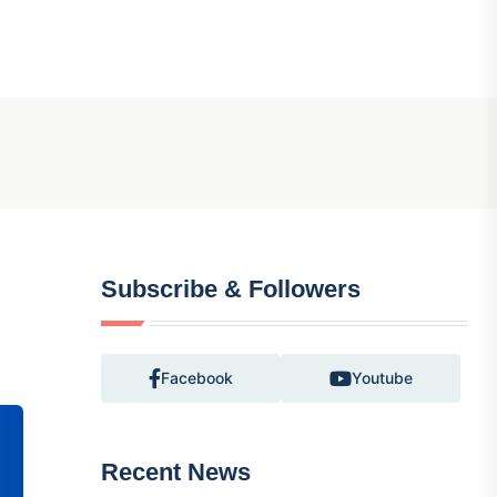
Subscribe & Followers
Facebook
Youtube
Recent News