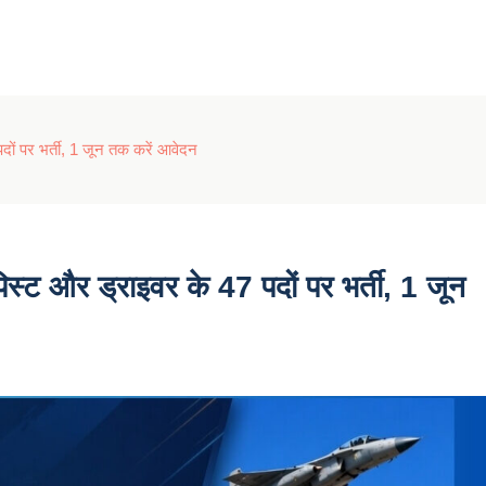
ों पर भर्ती, 1 जून तक करें आवेदन
्ट और ड्राइवर के 47 पदों पर भर्ती, 1 जून