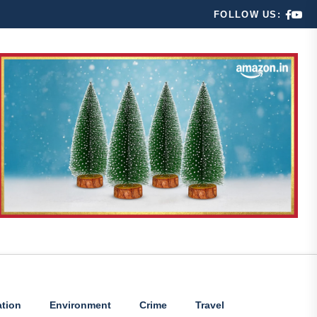
FOLLOW US:
tion
Environment
Crime
Travel