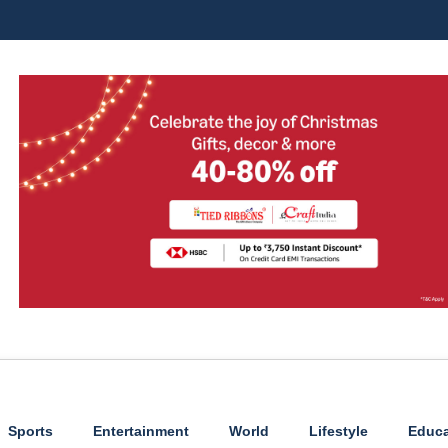
Sports
Entertainment
World
Lifestyle
Educa