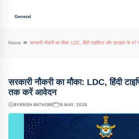
General
Home
सरकारी नौकरी का मौका: LDC, हिंदी टाइपिस्ट और ड्राइवर के 47 पद
सरकारी नौकरी का मौका: LDC, हिंदी टाइपिस
तक करें आवेदन
BY
KRISH RATHORE
16 MAY, 2026