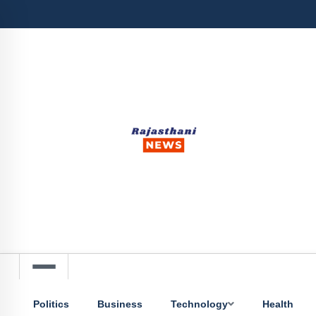
Politics
Business
Technology
Health