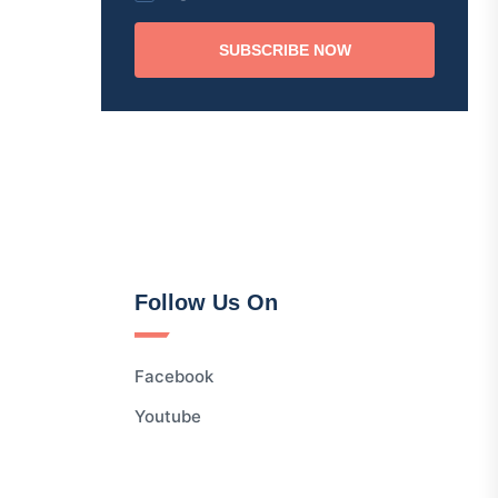
SUBSCRIBE NOW
Follow Us On
Facebook
Youtube