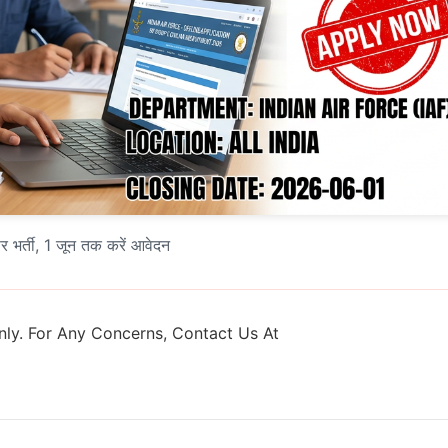
 भर्ती, 1 जून तक करें आवेदन
ly. For Any Concerns, Contact Us At