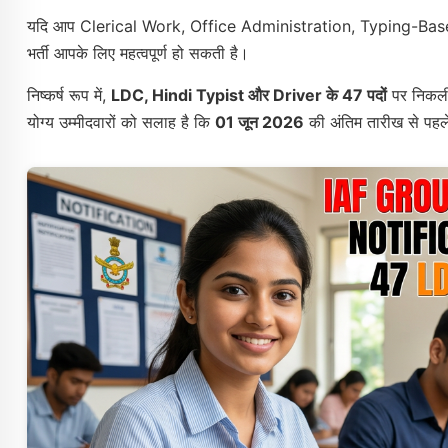
यदि आप Clerical Work, Office Administration, Typing-Based 
भर्ती आपके लिए महत्वपूर्ण हो सकती है।
निष्कर्ष रूप में,
LDC, Hindi Typist और Driver के 47 पदों
पर निकली 
योग्य उम्मीदवारों को सलाह है कि
01 जून 2026
की अंतिम तारीख से पहले