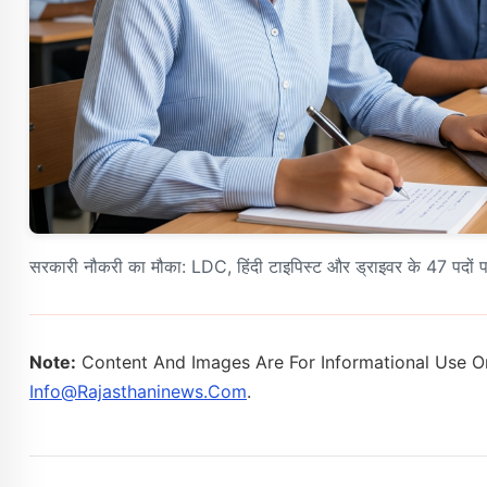
सरकारी नौकरी का मौका: LDC, हिंदी टाइपिस्ट और ड्राइवर के 47 पदों पर
Note:
Content And Images Are For Informational Use On
Info@rajasthaninews.com
.