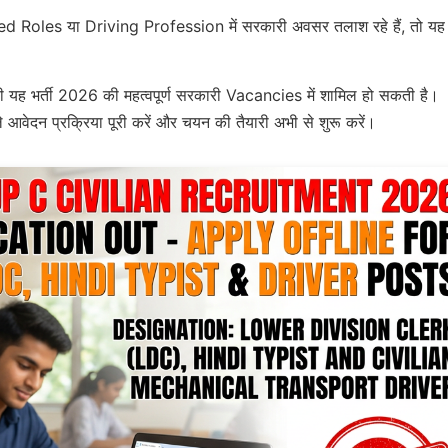
Roles या Driving Profession में सरकारी अवसर तलाश रहे हैं, तो यह
यह भर्ती 2026 की महत्वपूर्ण सरकारी Vacancies में शामिल हो सकती है।
 आवेदन प्रक्रिया पूरी करें और चयन की तैयारी अभी से शुरू करें।