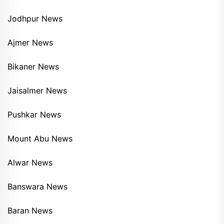
Jodhpur News
Ajmer News
Bikaner News
Jaisalmer News
Pushkar News
Mount Abu News
Alwar News
Banswara News
Baran News