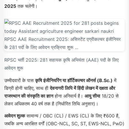
2025
तक चलेगी।
RPSC भर्ती 2025: 281 सहायक कृषि अभियंता (AAE) पदों के लिए
आवेदन शुरू
उम्मीदवारों के पास
कृषि इंजीनियरिंग या हॉर्टिकल्चर ऑनर्स (B.Sc.)
में
डिग्री होनी चाहिए, साथ ही
देवनागरी लिपि में हिंदी लेखन में दक्षता और
राजस्थान की संस्कृति का ज्ञान
होना अनिवार्य है।
आयु सीमा
18/20 से
लेकर अधिकतम 40 वर्ष तक है (निर्धारित तिथि अनुसार)।
आवेदन शुल्क
सामान्य / OBC (CL) / EWS (CL) के लिए ₹600 है,
जबकि अन्य आरक्षित वर्गों (OBC-NCL, SC, ST, EWS-NCL, PwD)