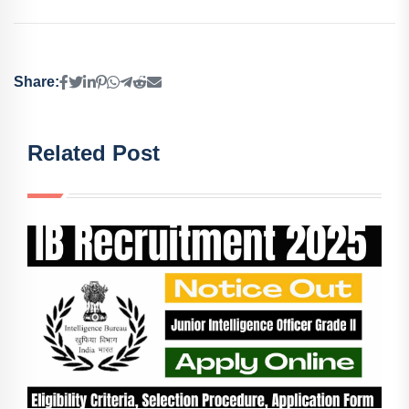
Share:
Related Post