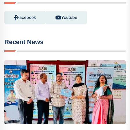
Facebook
Youtube
Recent News