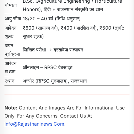
B.Sc. (Agriculture Engineering / Horticulture
योग्यता
Honors), हिंदी + राजस्थान संस्कृति का ज्ञान
आयु सीमा
18/20 – 40 वर्ष (तिथि अनुसार)
आवेदन
₹600 (सामान्य वर्ग), ₹400 (आरक्षित वर्ग), ₹500 (त्रुटि
शुल्क
सुधार शुल्क)
चयन
लिखित परीक्षा → दस्तावेज़ सत्यापन
प्रक्रिया
आवेदन
ऑनलाइन – RPSC वेबसाइट
माध्यम
स्थान
अजमेर (RPSC मुख्यालय), राजस्थान
Note:
Content And Images Are For Informational Use
Only. For Any Concerns, Contact Us At
Info@rajasthaninews.com
.