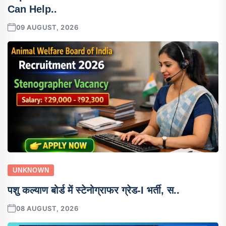
Can Help..
09 AUGUST, 2026
UNKNOWN
पशु कल्याण बोर्ड में स्टेनोग्राफर ग्रेड-I भर्ती, स..
08 AUGUST, 2026