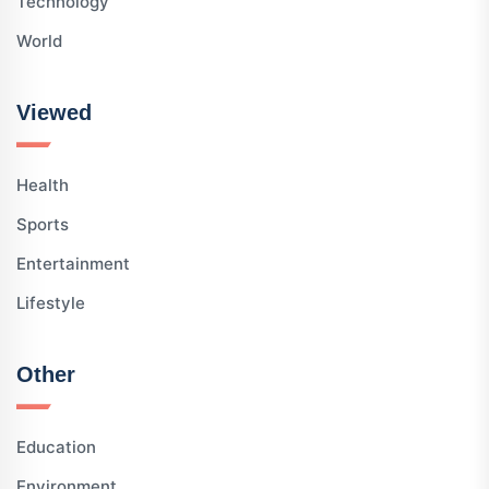
Technology
World
Viewed
Health
Sports
Entertainment
Lifestyle
Other
Education
Environment