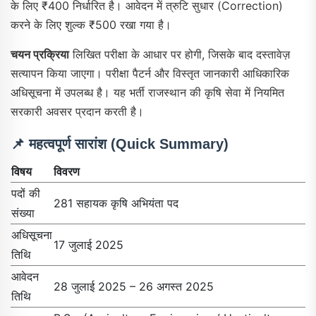
के लिए ₹400 निर्धारित है। आवेदन में त्रुटि सुधार (Correction)
करने के लिए शुल्क ₹500 रखा गया है।
चयन प्रक्रिया
लिखित परीक्षा के आधार पर होगी, जिसके बाद दस्तावेज़
सत्यापन किया जाएगा। परीक्षा पैटर्न और विस्तृत जानकारी आधिकारिक
अधिसूचना में उपलब्ध है। यह भर्ती राजस्थान की कृषि सेवा में नियमित
सरकारी अवसर प्रदान करती है।
📌 महत्वपूर्ण सारांश (Quick Summary)
विषय
विवरण
पदों की
281 सहायक कृषि अभियंता पद
संख्या
अधिसूचना
17 जुलाई 2025
तिथि
आवेदन
28 जुलाई 2025 – 26 अगस्त 2025
तिथि