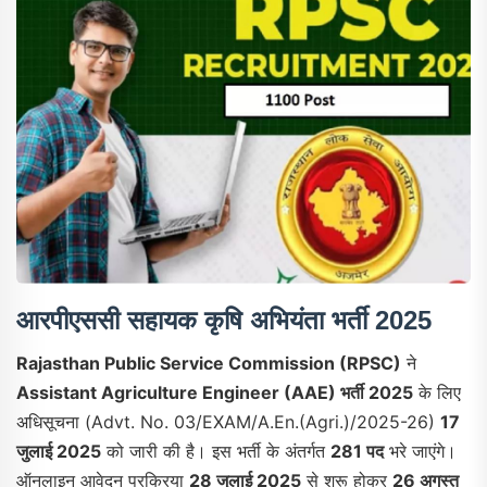
आरपीएससी सहायक कृषि अभियंता भर्ती 2025
Rajasthan Public Service Commission (RPSC)
ने
Assistant Agriculture Engineer (AAE) भर्ती 2025
के लिए
अधिसूचना (Advt. No. 03/EXAM/A.En.(Agri.)/2025-26)
17
जुलाई 2025
को जारी की है। इस भर्ती के अंतर्गत
281 पद
भरे जाएंगे।
ऑनलाइन आवेदन प्रक्रिया
28 जुलाई 2025
से शुरू होकर
26 अगस्त