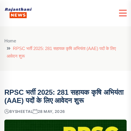
Home
RPSC भर्ती 2025: 281 सहायक कृषि अभियंता (AAE) पदों के लिए
आवेदन शुरू
RPSC भर्ती 2025: 281 सहायक कृषि अभियंता
(AAE) पदों के लिए आवेदन शुरू
BY
SHEETAL
28 MAY, 2026