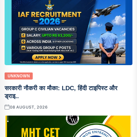
UNKNOWN
सरकारी नौकरी का मौका: LDC, हिंदी टाइपिस्ट और
ड्राइ..
08 AUGUST, 2026