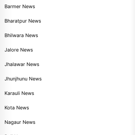
Barmer News
Bharatpur News
Bhilwara News
Jalore News
Jhalawar News
Jhunjhunu News
Karauli News
Kota News
Nagaur News