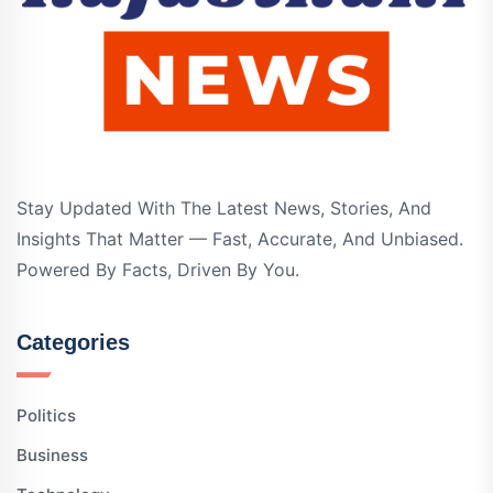
Stay Updated With The Latest News, Stories, And
Insights That Matter — Fast, Accurate, And Unbiased.
Powered By Facts, Driven By You.
Categories
Politics
Business