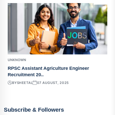
UNKNOWN
RPSC Assistant Agriculture Engineer
Recruitment 20..
BY
SHEETAL
07 AUGUST, 2025
Subscribe & Followers