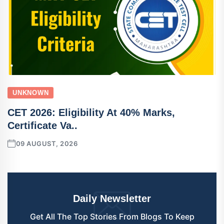
UNKNOWN
CET 2026: Eligibility At 40% Marks,
Certificate Va..
09 AUGUST, 2026
Daily Newsletter
Get All The Top Stories From Blogs To Keep