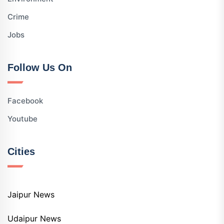
Crime
Jobs
Follow Us On
Facebook
Youtube
Cities
Jaipur News
Udaipur News