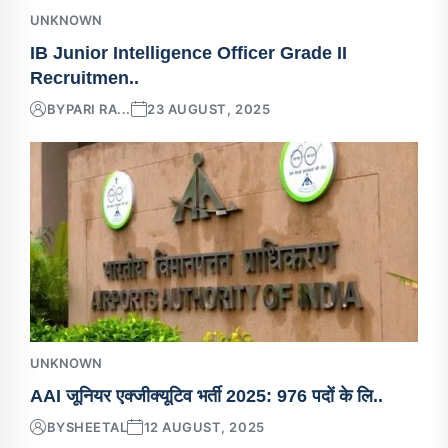
UNKNOWN
IB Junior Intelligence Officer Grade II
Recruitmen..
BY
PARI RA...
23 AUGUST, 2025
UNKNOWN
AAI जूनियर एक्जीक्यूटिव भर्ती 2025: 976 पदों के लि..
BY
SHEETAL
12 AUGUST, 2025