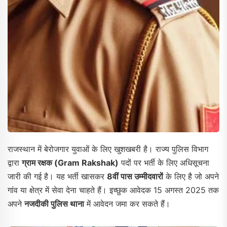
राजस्थान में बेरोजगार युवाओं के लिए खुशखबरी है। राज्य पुलिस विभाग
द्वारा
ग्राम रक्षक (Gram Rakshak)
पदों पर भर्ती के लिए अधिसूचना
जारी की गई है। यह भर्ती खासकर
8वीं पास उम्मीदवारों
के लिए है जो अपने
गांव या क्षेत्र में सेवा देना चाहते हैं। इच्छुक आवेदक 15 अगस्त 2025 तक
अपने
नजदीकी पुलिस थाना
में आवेदन जमा कर सकते हैं।