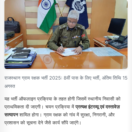
राजस्थान ग्राम रक्षक भर्ती 2025: 8वीं पास के लिए भर्ती, अंतिम तिथि 15
अगस्त
यह भर्ती ऑफलाइन प्रक्रिया के तहत होगी जिसमें स्थानीय निवासी को
प्राथमिकता दी जाएगी। चयन प्रक्रिया में
प्रत्यक्ष इंटरव्यू एवं दस्तावेज़
सत्यापन
शामिल होगा। ग्राम रक्षक को गांव में सुरक्षा, निगरानी, और
प्रशासन को सूचना देने जैसे कार्य सौंपे जाएंगे।