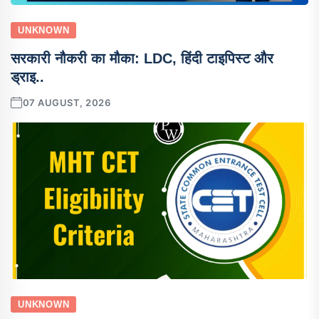
UNKNOWN
सरकारी नौकरी का मौका: LDC, हिंदी टाइपिस्ट और
ड्राइ..
07 AUGUST, 2026
UNKNOWN