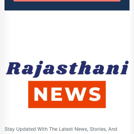
Stay Updated With The Latest News, Stories, And