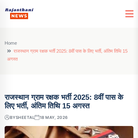
Home
राजस्थान ग्राम रक्षक भर्ती 2025: 8वीं पास के लिए भर्ती, अंतिम तिथि 15
अगस्त
राजस्थान ग्राम रक्षक भर्ती 2025: 8वीं पास के
लिए भर्ती, अंतिम तिथि 15 अगस्त
BY
SHEETAL
18 MAY, 2026