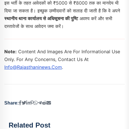
इस भर्ती के तहत आवेदकों को ₹5000 से ₹8000 तक का मानदेय भी
दिया जा सकता है। इच्छुक उम्मीदवारों को सलाह दी जाती है कि वे अपने
स्थानीय थाना कार्यालय से अधिसूचना की पुष्टि
अवश्य करें और सभी
दस्तावेजों के साथ आवेदन जमा करें।
Note:
Content And Images Are For Informational Use
Only. For Any Concerns, Contact Us At
Info@rajasthaninews.com
.
Share:
Related Post