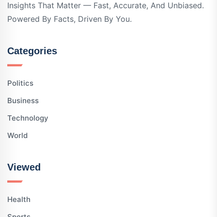
Insights That Matter — Fast, Accurate, And Unbiased.
Powered By Facts, Driven By You.
Categories
Politics
Business
Technology
World
Viewed
Health
Sports