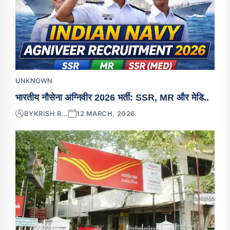
UNKNOWN
भारतीय नौसेना अग्निवीर 2026 भर्ती: SSR, MR और मेडि..
BY
KRISH R...
12 MARCH, 2026