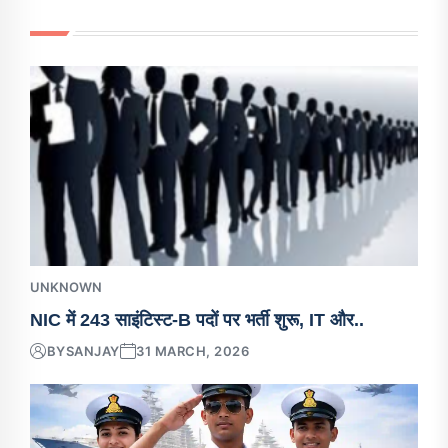
UNKNOWN
NIC में 243 साइंटिस्ट-B पदों पर भर्ती शुरू, IT और..
BY
SANJAY
31 MARCH, 2026