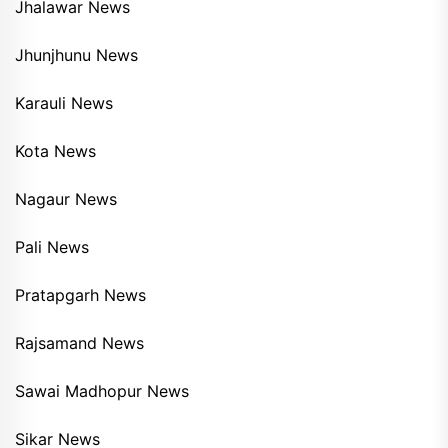
Jhalawar News
Jhunjhunu News
Karauli News
Kota News
Nagaur News
Pali News
Pratapgarh News
Rajsamand News
Sawai Madhopur News
Sikar News