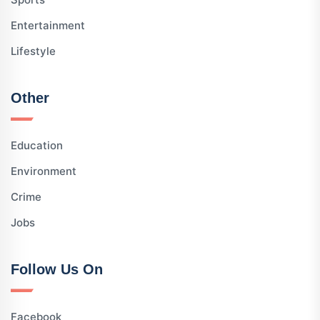
Entertainment
Lifestyle
Other
Education
Environment
Crime
Jobs
Follow Us On
Facebook