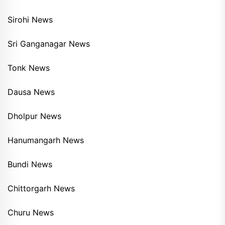
Sirohi News
Sri Ganganagar News
Tonk News
Dausa News
Dholpur News
Hanumangarh News
Bundi News
Chittorgarh News
Churu News