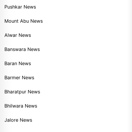
Pushkar News
Mount Abu News
Alwar News
Banswara News
Baran News
Barmer News
Bharatpur News
Bhilwara News
Jalore News