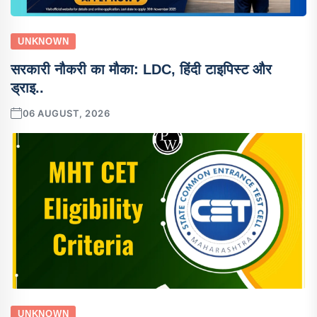
UNKNOWN
सरकारी नौकरी का मौका: LDC, हिंदी टाइपिस्ट और
ड्राइ..
06 AUGUST, 2026
UNKNOWN