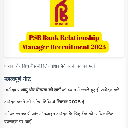
पंजाब और सिंध बैंक में रिलेशनशिप मैनेजर के पद पर भर्ती
महत्वपूर्ण नोट
उम्मीदवार
आयु और योग्यता की शर्तों
को ध्यान में रखते हुए ही आवेदन करें।
आवेदन करने की अंतिम तिथि
4 सितंबर 2025
है।
अधिक जानकारी और ऑनलाइन आवेदन के लिए बैंक की आधिकारिक
वेबसाइट पर जाएँ।