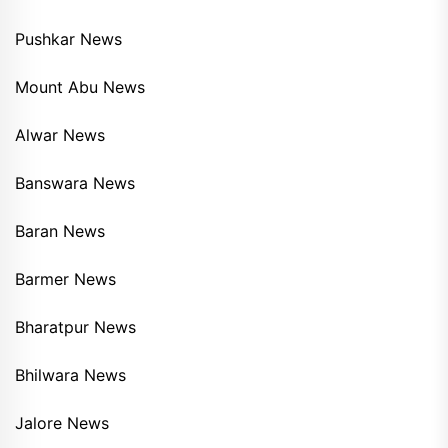
Pushkar News
Mount Abu News
Alwar News
Banswara News
Baran News
Barmer News
Bharatpur News
Bhilwara News
Jalore News