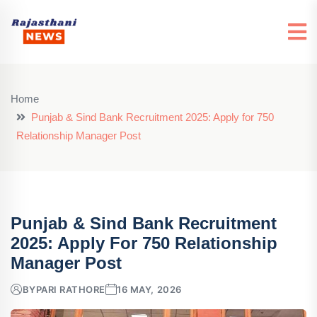
Home
Punjab & Sind Bank Recruitment 2025: Apply for 750
Relationship Manager Post
Punjab & Sind Bank Recruitment
2025: Apply For 750 Relationship
Manager Post
BY
PARI RATHORE
16 MAY, 2026