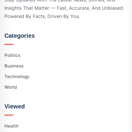
Insights That Matter — Fast, Accurate, And Unbiased.
Powered By Facts, Driven By You.
Categories
Politics
Business
Technology
World
Viewed
Health