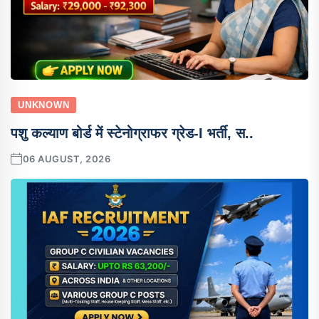
UNKNOWN
पशु कल्याण बोर्ड में स्टेनोग्राफर ग्रेड-I भर्ती, स..
06 AUGUST, 2026