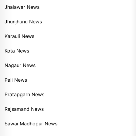
Jhalawar News
Jhunjhunu News
Karauli News
Kota News
Nagaur News
Pali News
Pratapgarh News
Rajsamand News
Sawai Madhopur News