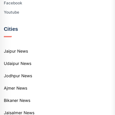
Facebook
Youtube
Cities
Jaipur News
Udaipur News
Jodhpur News
Ajmer News
Bikaner News
Jaisalmer News