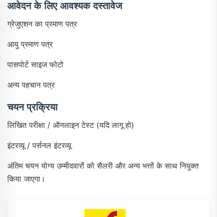
आवेदन के लिए आवश्यक दस्तावेज
ग्रेजुएशन का प्रमाण पत्र
आयु प्रमाण पत्र
पासपोर्ट साइज फोटो
अन्य पहचान पत्र
चयन प्रक्रिया
लिखित परीक्षा / ऑनलाइन टेस्ट (यदि लागू हो)
इंटरव्यू / पर्सनल इंटरव्यू
अंतिम चयन योग्य उम्मीदवारों को सैलरी और अन्य भत्तों के साथ नियुक्त
किया जाएगा।