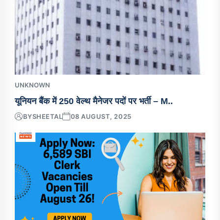
UNKNOWN
यूनियन बैंक में 250 वेल्थ मैनेजर पदों पर भर्ती – M..
BY
SHEETAL
08 AUGUST, 2025