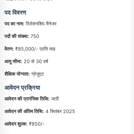
पद विवरण
पद का नाम:
रिलेशनशिप मैनेजर
पदों की संख्या:
750
वेतन:
₹85,000/- प्रति माह
आयु सीमा:
20 से 30 वर्ष
शैक्षिक योग्यता:
ग्रेजुएट
आवेदन प्रक्रिया
आवेदन की प्रारंभिक तिथि:
जारी
आवेदन की अंतिम तिथि:
4 सितंबर 2025
आवेदन शुल्क:
₹850/-