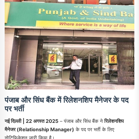
पंजाब और सिंध बैंक में रिलेशनशिप मैनेजर के पद
पर भर्ती
नई दिल्ली | 22 अगस्त 2025
– पंजाब और सिंध बैंक ने
रिलेशनशिप
मैनेजर (Relationship Manager)
के पद पर भर्ती के लिए
नोटिफिकेशन जारी किया है।