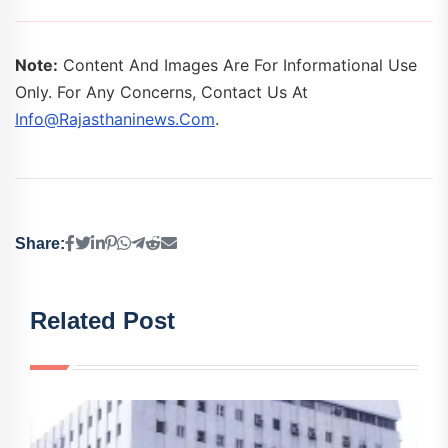
Note:
Content And Images Are For Informational Use
Only. For Any Concerns, Contact Us At
Info@rajasthaninews.com
.
Share:
Related Post