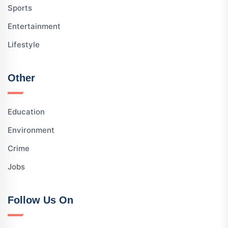
Sports
Entertainment
Lifestyle
Other
Education
Environment
Crime
Jobs
Follow Us On