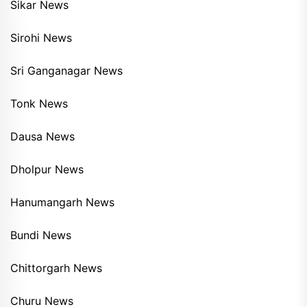
Sikar News
Sirohi News
Sri Ganganagar News
Tonk News
Dausa News
Dholpur News
Hanumangarh News
Bundi News
Chittorgarh News
Churu News