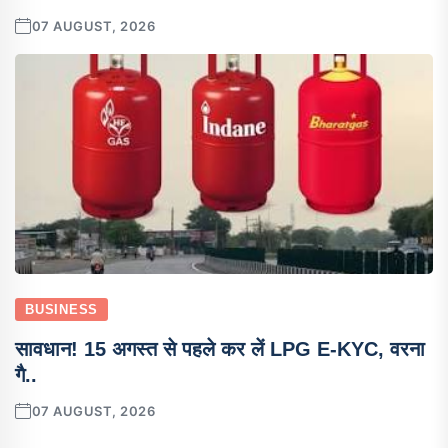
07 AUGUST, 2026
BUSINESS
सावधान! 15 अगस्त से पहले कर लें LPG E-KYC, वरना
गै..
07 AUGUST, 2026