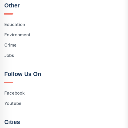
Other
Education
Environment
Crime
Jobs
Follow Us On
Facebook
Youtube
Cities