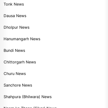
Tonk News
Dausa News
Dholpur News
Hanumangarh News
Bundi News
Chittorgarh News
Churu News
Sanchore News
Shahpura (Bhilwara) News