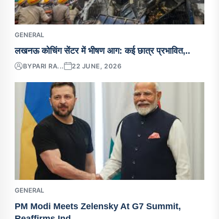
GENERAL
लखनऊ कोचिंग सेंटर में भीषण आग: कई छात्र प्रभावित,..
BY
PARI RA...
22 JUNE, 2026
GENERAL
PM Modi Meets Zelensky At G7 Summit,
Reaffirms Ind..