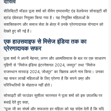
दायित्व
सेलिब्रिटी मॉडल पूजा शर्मा को वीमेन एम्पावरमेंट एंड वेलफेयर सोसाइटी की
ब्रांड एंबेसडर नियुक्त किया गया है। यह नियुक्ति महिलाओं के
सशक्तिकरण और समाज सेवा के क्षेत्र में उनके प्रेरणादायक योगदान को
देखते हुए की गई है।
एक हाउसवाइफ से मिसेज इंडिया तक का
प्रेरणादायक सफर
पूजा शर्मा ने अपनी मेहनत, लगन और आत्मविश्वास के बल पर एक साधारण
गृहिणी से “मिसेज इंडिया इंटरनेशनल 2024, जयपुर” तथा “मिसेज
राजस्थान मारवाड़ 2024, जोधपुर” का खिताब अपने नाम किया। उनका
यह सफर लाखों महिलाओं के लिए प्रेरणा है कि सपने उम्र और
परिस्थितियों के मोहताज नहीं होते।
सोसाइटी की फाउंडर सुशीला सारस्वत ने पूजा शर्मा को इस उपलब्धि पर
बधाई देते हुए कहा,
“पूजा जी का संघर्ष और सफलता हर महिला को यह संदेश देती है कि यदि