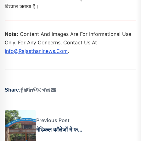
विश्वास जताया है।
Note:
Content And Images Are For Informational Use
Only. For Any Concerns, Contact Us At
Info@rajasthaninews.com
.
Share:
Previous Post
मेडिकल कॉलेजों में फ...