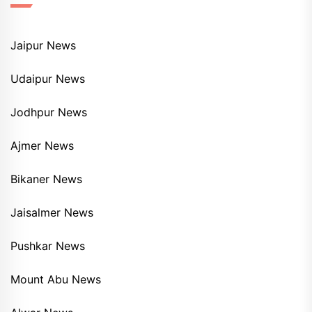
Jaipur News
Udaipur News
Jodhpur News
Ajmer News
Bikaner News
Jaisalmer News
Pushkar News
Mount Abu News