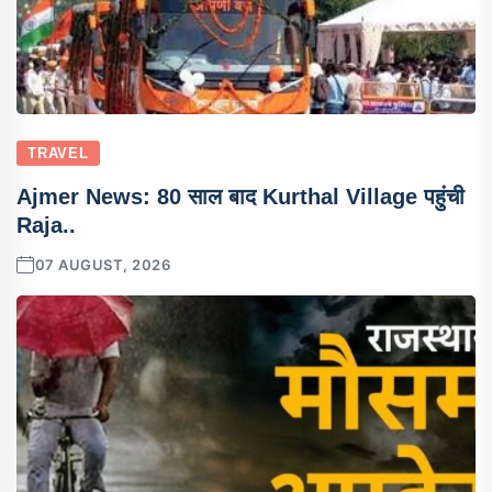
TRAVEL
Ajmer News: 80 साल बाद Kurthal Village पहुंची
Raja..
07 AUGUST, 2026