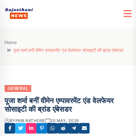
Home
पूजा शर्मा बनीं वीमेन एम्पावरमेंट एंड वेलफेयर सोसाइटी की ब्रांड एंबेसडर
GENERAL
पूजा शर्मा बनीं वीमेन एम्पावरमेंट एंड वेलफेयर
सोसाइटी की ब्रांड एंबेसडर
BY
PARI RATHORE
20 MAY, 2026