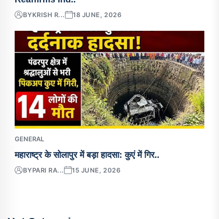
BY
KRISH R...
18 JUNE, 2026
GENERAL
महाराष्ट्र के सोलापुर में बड़ा हादसा: कुएं में गिर..
BY
PARI RA...
15 JUNE, 2026