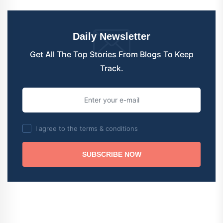
Daily Newsletter
Get All The Top Stories From Blogs To Keep
Track.
I agree to the terms & conditions
SUBSCRIBE NOW