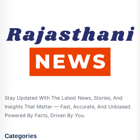
Stay Updated With The Latest News, Stories, And
Insights That Matter — Fast, Accurate, And Unbiased.
Powered By Facts, Driven By You.
Categories