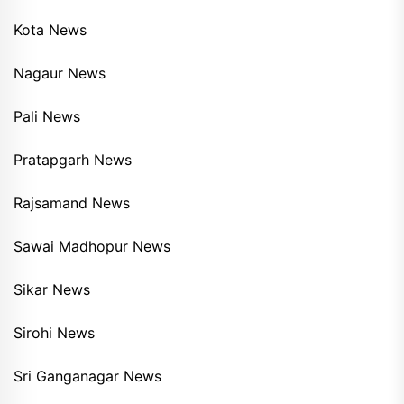
Kota News
Nagaur News
Pali News
Pratapgarh News
Rajsamand News
Sawai Madhopur News
Sikar News
Sirohi News
Sri Ganganagar News