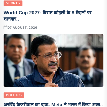
SPORTS
World Cup 2027: विराट कोहली के 8 मैदानों पर
शानदार..
07 AUGUST, 2026
POLITICS
अरविंद केजरीवाल का दावा- Meta ने भारत में किया अका..