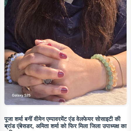
पूजा शर्मा बनीं वीमेन एम्पावरमेंट एंड वेलफेयर सोसाइटी की
ब्रांड एंबेसडर, अमिता शर्मा को फिर मिला जिला उपाध्यक्ष का