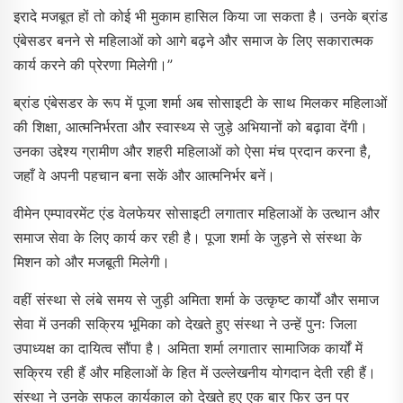
इरादे मजबूत हों तो कोई भी मुकाम हासिल किया जा सकता है। उनके ब्रांड
एंबेसडर बनने से महिलाओं को आगे बढ़ने और समाज के लिए सकारात्मक
कार्य करने की प्रेरणा मिलेगी।”
ब्रांड एंबेसडर के रूप में पूजा शर्मा अब सोसाइटी के साथ मिलकर महिलाओं
की शिक्षा, आत्मनिर्भरता और स्वास्थ्य से जुड़े अभियानों को बढ़ावा देंगी।
उनका उद्देश्य ग्रामीण और शहरी महिलाओं को ऐसा मंच प्रदान करना है,
जहाँ वे अपनी पहचान बना सकें और आत्मनिर्भर बनें।
वीमेन एम्पावरमेंट एंड वेलफेयर सोसाइटी लगातार महिलाओं के उत्थान और
समाज सेवा के लिए कार्य कर रही है। पूजा शर्मा के जुड़ने से संस्था के
मिशन को और मजबूती मिलेगी।
वहीं संस्था से लंबे समय से जुड़ी अमिता शर्मा के उत्कृष्ट कार्यों और समाज
सेवा में उनकी सक्रिय भूमिका को देखते हुए संस्था ने उन्हें पुनः जिला
उपाध्यक्ष का दायित्व सौंपा है। अमिता शर्मा लगातार सामाजिक कार्यों में
सक्रिय रही हैं और महिलाओं के हित में उल्लेखनीय योगदान देती रही हैं।
संस्था ने उनके सफल कार्यकाल को देखते हुए एक बार फिर उन पर