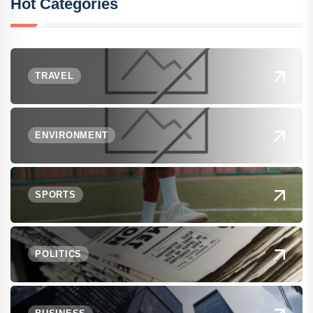
Hot Categories
TRAVEL
ENVIRONMENT
SPORTS
POLITICS