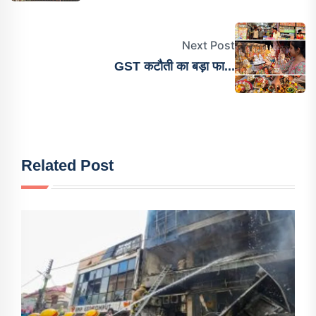
Next Post
GST कटौती का बड़ा फा...
Related Post