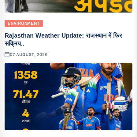
ENVIRONMENT
Rajasthan Weather Update: राजस्थान में फिर
सक्रिय..
07 AUGUST, 2026