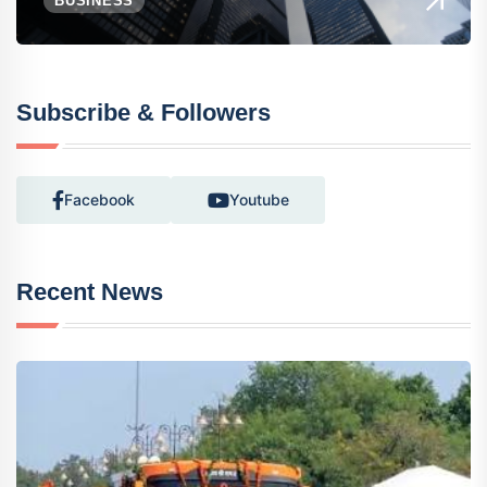
BUSINESS
Subscribe & Followers
Facebook
Youtube
Recent News