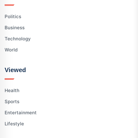
Politics
Business
Technology
World
Viewed
Health
Sports
Entertainment
Lifestyle